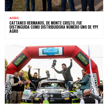
AGRO
CATTANEO HERMANOS, DE MONTE CRISTO, FUE
DISTINGUIDA COMO DISTRIBUIDORA NÚMERO UNO DE YPF
AGRO