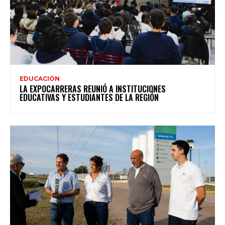
EDUCACIÓN
LA EXPOCARRERAS REUNIÓ A INSTITUCIONES
EDUCATIVAS Y ESTUDIANTES DE LA REGIÓN