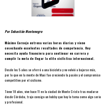
Por Sebastián Montenegro
Máximo Cornejo entrena varias horas diarias y viene
cosechando excelentes resultados de competencia. Hoy
necesita ayuda financiera para continuar en carrera y
cumplir la meta de llegar la elite ciclística internacional.
Desde los 5 años se aferró a una bicicleta y no volvió a bajarse más,
por lo que en la mente de Maxi fue creciendo la pasión y el compromiso
competitivo por el ciclismo.
Tiene 18 años, vive hace 11 en la ciudad de Monte Cristo tras mudarse
desde Córdoba, trajo consigo un hobby que hoy lo toma como algo serio
y profesional.