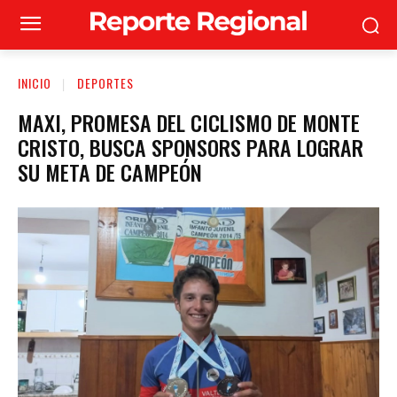
INICIO
DEPORTES
MAXI, PROMESA DEL CICLISMO DE MONTE
CRISTO, BUSCA SPONSORS PARA LOGRAR
SU META DE CAMPEÓN