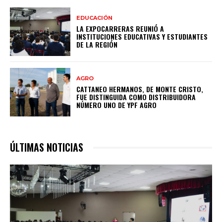
EDUCACIÓN
LA EXPOCARRERAS REUNIÓ A
INSTITUCIONES EDUCATIVAS Y ESTUDIANTES
DE LA REGIÓN
AGRO
CATTANEO HERMANOS, DE MONTE CRISTO,
FUE DISTINGUIDA COMO DISTRIBUIDORA
NÚMERO UNO DE YPF AGRO
ÚLTIMAS NOTICIAS