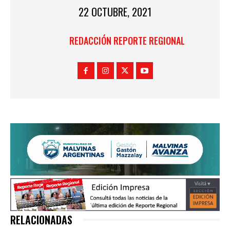
22 OCTUBRE, 2021
REDACCIÓN REPORTE REGIONAL
RELACIONADAS