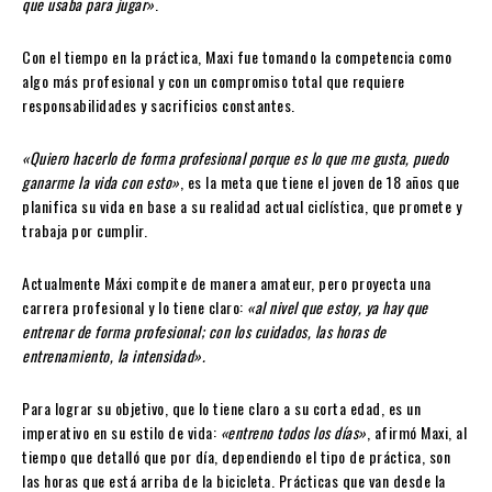
que usaba para jugar»
.
Con el tiempo en la práctica, Maxi fue tomando la competencia como
algo más profesional y con un compromiso total que requiere
responsabilidades y sacrificios constantes.
«Quiero hacerlo de forma profesional porque es lo que me gusta, puedo
ganarme la vida con esto»
, es la meta que tiene el joven de 18 años que
planifica su vida en base a su realidad actual ciclística, que promete y
trabaja por cumplir.
Actualmente Máxi compite de manera amateur, pero proyecta una
carrera profesional y lo tiene claro:
«al nivel que estoy, ya hay que
entrenar de forma profesional; con los cuidados, las horas de
entrenamiento, la intensidad».
Para lograr su objetivo, que lo tiene claro a su corta edad, es un
imperativo en su estilo de vida:
«entreno todos los días»
, afirmó Maxi, al
tiempo que detalló que por día, dependiendo el tipo de práctica, son
las horas que está arriba de la bicicleta. Prácticas que van desde la