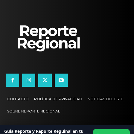
CONTACTO
POLÍTICA DE PRIVACIDAD
NOTICIAS DEL ESTE
SOBRE REPORTE REGIONAL
Guía Reporte y Reporte Reguinal en tu