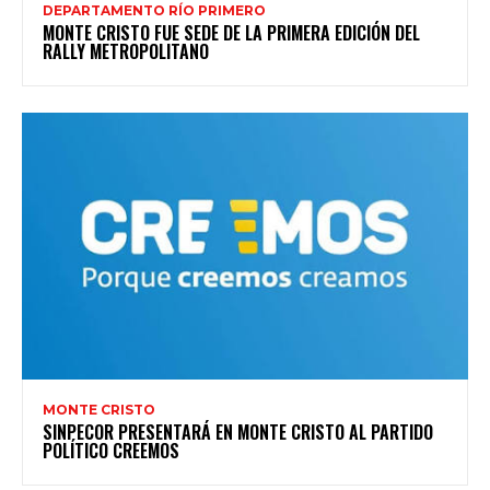
DEPARTAMENTO RÍO PRIMERO
MONTE CRISTO FUE SEDE DE LA PRIMERA EDICIÓN DEL
RALLY METROPOLITANO
MONTE CRISTO
SINPECOR PRESENTARÁ EN MONTE CRISTO AL PARTIDO
POLÍTICO CREEMOS