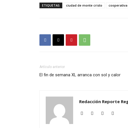
ETIQUETAS
ciudad de monte cristo
cooperativa
Artículo anterior
El fin de semana XL arranca con sol y calor
Redacción Reporte Reg