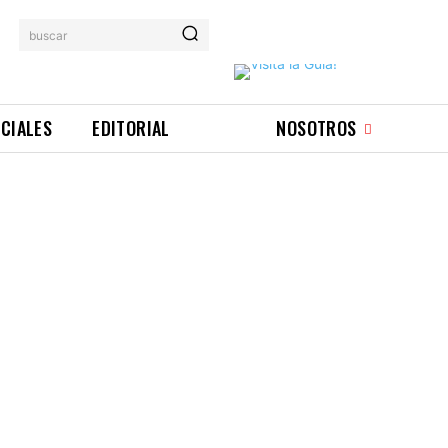
buscar
ICIALES
EDITORIAL
NOSOTROS