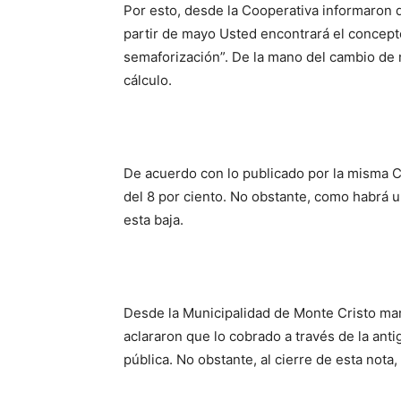
Por esto, desde la Cooperativa informaron q
partir de mayo Usted encontrará el concept
semaforización”. De la mano del cambio de
cálculo.
De acuerdo con lo publicado por la misma C
del 8 por ciento. No obstante, como habrá un
esta baja.
Desde la Municipalidad de Monte Cristo man
aclararon que lo cobrado a través de la anti
pública. No obstante, al cierre de esta nota