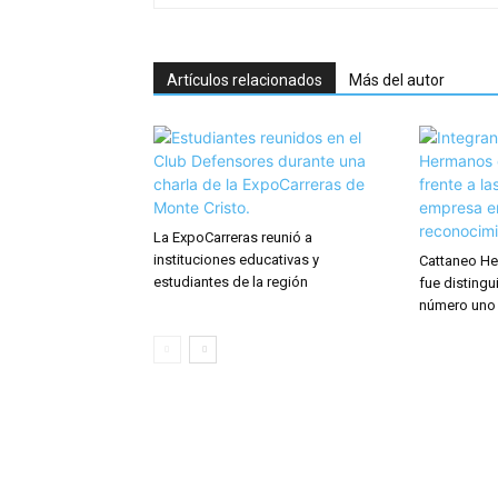
Artículos relacionados
Más del autor
La ExpoCarreras reunió a
instituciones educativas y
Cattaneo He
estudiantes de la región
fue distingu
número uno