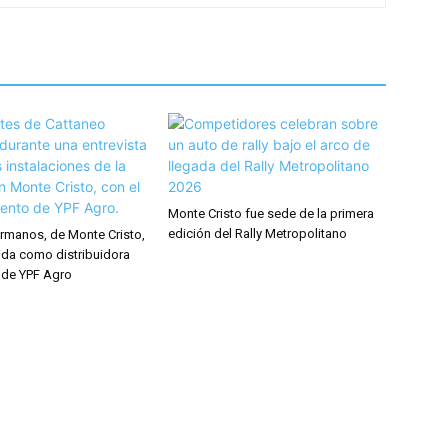
Monte Cristo fue sede de la primera
edición del Rally Metropolitano
rmanos, de Monte Cristo,
ida como distribuidora
 de YPF Agro