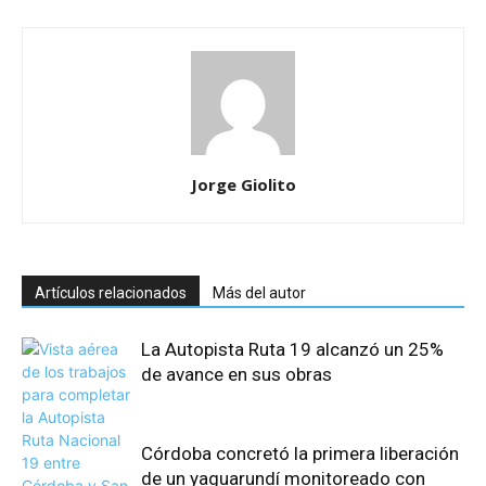
Jorge Giolito
Artículos relacionados
Más del autor
La Autopista Ruta 19 alcanzó un 25%
de avance en sus obras
Córdoba concretó la primera liberación
de un yaguarundí monitoreado con