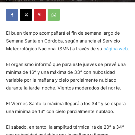
El buen tiempo acompañará el fin de semana largo de
Semana Santa en Córdoba, según anuncia el Servicio
Meteorológico Nacional (SMN) a través de su
página web
.
El organismo informó que para este
jueves
se prevé una
mínima de 16° y una máxima de 33° con nubosidad
variable por la mañana y cielo parcialmente nublado
durante la tarde-noche. Vientos moderados del norte.
El Viernes Santo la máxima llegará a los 34° y se espera
una mínima de 16° con cielo parcialmente nublado.
El sábado, en tanto, la amplitud térmica irá de 20° a 34°
con nubosidad variables por la mañana y tiempo