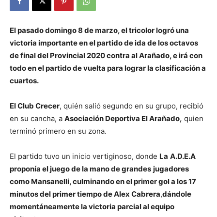
El pasado domingo 8 de marzo, el tricolor logró una
victoria importante en el partido de ida de los octavos
de final del Provincial 2020 contra al Arañado, e irá con
todo en el partido de vuelta para lograr la clasificación a
cuartos.
El Club Crecer
, quién salió segundo en su grupo, recibió
en su cancha, a
Asociación Deportiva El Arañado,
quien
terminó primero en su zona.
El partido tuvo un inicio vertiginoso, donde
La
A.D.E.A
proponía el juego de la mano de grandes
jugadores
como Mansanelli, culminando en el primer gol a los 17
minutos del primer tiempo de Alex Cabrera
,
dándole
momentáneamente la victoria parcial al equipo