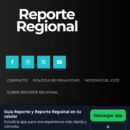
CONTACTO
POLÍTICA DE PRIVACIDAD
NOTICIAS DEL ESTE
SOBRE REPORTE REGIONAL
Guía Reporte y Reporte Reguinal en tu
Descargar app
celular
Instalá la app para una experiencia más rápida y
×
cómoda.