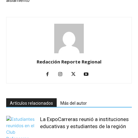
aislamiento
Redacción Reporte Regional
Artículos relacionados
Más del autor
La ExpoCarreras reunió a instituciones
educativas y estudiantes de la región