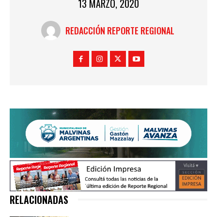
13 MARZO, 2020
REDACCIÓN REPORTE REGIONAL
RELACIONADAS