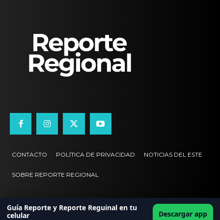
CONTACTO
POLÍTICA DE PRIVACIDAD
NOTICIAS DEL ESTE
SOBRE REPORTE REGIONAL
Guía Reporte y Reporte Reguinal en tu
Descargar app
celular