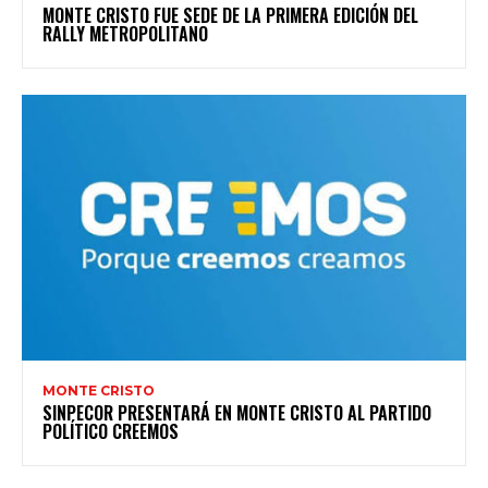
MONTE CRISTO FUE SEDE DE LA PRIMERA EDICIÓN DEL
RALLY METROPOLITANO
MONTE CRISTO
SINPECOR PRESENTARÁ EN MONTE CRISTO AL PARTIDO
POLÍTICO CREEMOS