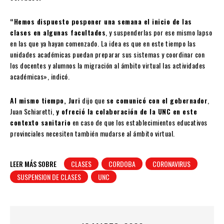
“Hemos dispuesto posponer una semana el inicio de las
clases en algunas facultades
, y suspenderlas por ese mismo lapso
en las que ya hayan comenzado. La idea es que en este tiempo las
unidades académicas puedan preparar sus sistemas y coordinar con
los docentes y alumnos la migración al ámbito virtual las actividades
académicas», indicó.
Al mismo tiempo, Juri
dijo que
se comunicó con el gobernador
,
Juan Schiaretti,
y ofreció la colaboración de la UNC en este
contexto sanitario
en caso de que los establecimientos educativos
provinciales necesiten también mudarse al ámbito virtual.
LEER MÁS SOBRE
CLASES
CORDOBA
CORONAVIRUS
SUSPENSION DE CLASES
UNC