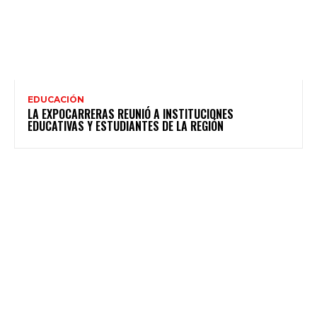
EDUCACIÓN
LA EXPOCARRERAS REUNIÓ A INSTITUCIONES
EDUCATIVAS Y ESTUDIANTES DE LA REGIÓN