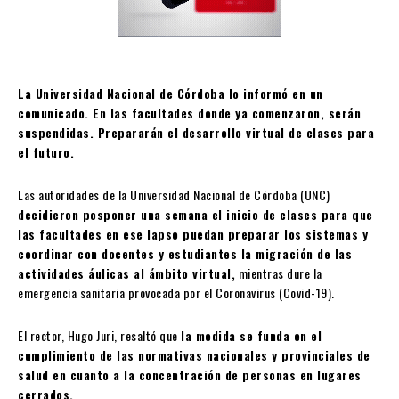
La Universidad Nacional de Córdoba lo informó en un
comunicado. En las facultades donde ya comenzaron, serán
suspendidas. Prepararán el desarrollo virtual de clases para
el futuro.
Las autoridades de la Universidad Nacional de Córdoba (UNC)
decidieron posponer una semana el inicio de clases para que
las facultades en ese lapso puedan preparar los sistemas y
coordinar con docentes y estudiantes la migración de las
actividades áulicas al ámbito virtual,
mientras dure la
emergencia sanitaria provocada por el Coronavirus (Covid-19).
El rector, Hugo Juri, resaltó que
la medida se funda en el
cumplimiento de las normativas nacionales y provinciales de
salud en cuanto a la concentración de personas en lugares
cerrados.