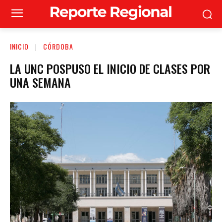
INICIO
CÓRDOBA
LA UNC POSPUSO EL INICIO DE CLASES POR
UNA SEMANA