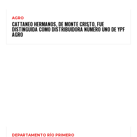
AGRO
CATTANEO HERMANOS, DE MONTE CRISTO, FUE
DISTINGUIDA COMO DISTRIBUIDORA NÚMERO UNO DE YPF
AGRO
DEPARTAMENTO RÍO PRIMERO