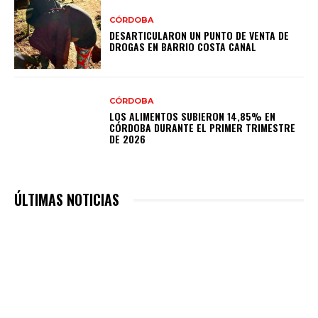
CÓRDOBA
DESARTICULARON UN PUNTO DE VENTA DE
DROGAS EN BARRIO COSTA CANAL
CÓRDOBA
LOS ALIMENTOS SUBIERON 14,85% EN
CÓRDOBA DURANTE EL PRIMER TRIMESTRE
DE 2026
ÚLTIMAS NOTICIAS