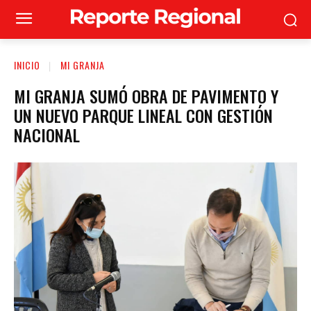
INICIO
MI GRANJA
MI GRANJA SUMÓ OBRA DE PAVIMENTO Y
UN NUEVO PARQUE LINEAL CON GESTIÓN
NACIONAL