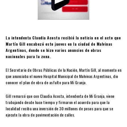
La intendenta Claudia Acosta recibió la noticia en el acto que
Martín Gill encabezó este jueves en la ciudad de Malvinas
Argentinas, donde se hizo varios anuncios de obras
nacionales para la zona.
El Secretario de Obras Públicas de la Nación, Martín Gill, al momento en
que anunciaba el nuevo Hospital Municipal de Malvinas Argentinas, dio
conocer el plan de obra de asfalto para Mi Granja.
Gill remarcó que con Claudia Acosta, intendenta de Mi Granja, viene
trabajando desde hace tiempo y firmaron el acuerdo para que la
localidad reciba una inversión de 30 millones de pesos para que se
ejecute la obra de pavimentación de calles.