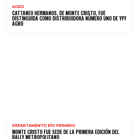
AGRO
CATTANEO HERMANOS, DE MONTE CRISTO, FUE
DISTINGUIDA COMO DISTRIBUIDORA NÚMERO UNO DE YPF
AGRO
DEPARTAMENTO RÍO PRIMERO
MONTE CRISTO FUE SEDE DE LA PRIMERA EDICIÓN DEL
RALLY METROPOLITANO