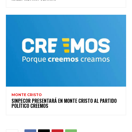
MONTE CRISTO
SINPECOR PRESENTARÁ EN MONTE CRISTO AL PARTIDO
POLÍTICO CREEMOS