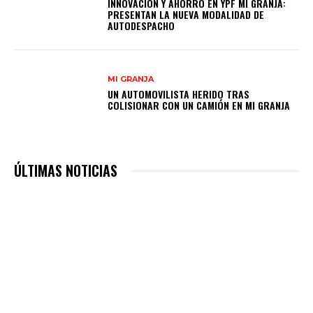
INNOVACIÓN Y AHORRO EN YPF MI GRANJA:
PRESENTAN LA NUEVA MODALIDAD DE
AUTODESPACHO
MI GRANJA
UN AUTOMOVILISTA HERIDO TRAS
COLISIONAR CON UN CAMIÓN EN MI GRANJA
ÚLTIMAS NOTICIAS