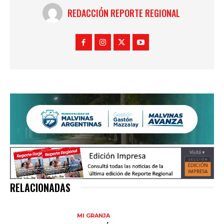
REDACCIÓN REPORTE REGIONAL
RELACIONADAS
MI GRANJA