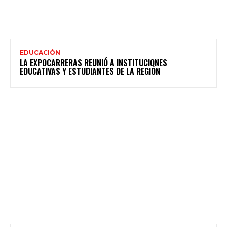
EDUCACIÓN
LA EXPOCARRERAS REUNIÓ A INSTITUCIONES
EDUCATIVAS Y ESTUDIANTES DE LA REGIÓN