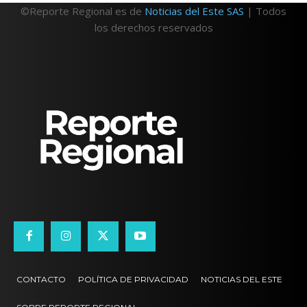
©Reporte Regional es de
Noticias del Este SAS
| Todos
los derechos reservados
CONTACTO
POLÍTICA DE PRIVACIDAD
NOTICIAS DEL ESTE