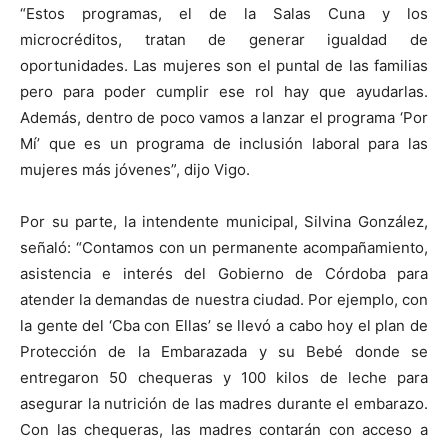
“Estos programas, el de la Salas Cuna y los
microcréditos, tratan de generar igualdad de
oportunidades. Las mujeres son el puntal de las familias
pero para poder cumplir ese rol hay que ayudarlas.
Además, dentro de poco vamos a lanzar el programa ‘Por
Mí’ que es un programa de inclusión laboral para las
mujeres más jóvenes”, dijo Vigo.
Por su parte, la intendente municipal, Silvina González,
señaló: “Contamos con un permanente acompañamiento,
asistencia e interés del Gobierno de Córdoba para
atender la demandas de nuestra ciudad. Por ejemplo, con
la gente del ‘Cba con Ellas’ se llevó a cabo hoy el plan de
Protección de la Embarazada y su Bebé donde se
entregaron 50 chequeras y 100 kilos de leche para
asegurar la nutrición de las madres durante el embarazo.
Con las chequeras, las madres contarán con acceso a