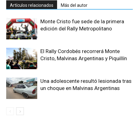
Artículos relacionados
Más del autor
Monte Cristo fue sede de la primera
edición del Rally Metropolitano
El Rally Cordobés recorrerá Monte
Cristo, Malvinas Argentinas y Piquillín
Una adolescente resultó lesionada tras
un choque en Malvinas Argentinas