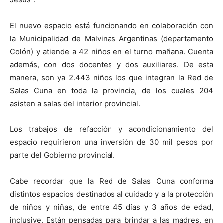
El nuevo espacio está funcionando en colaboración con
la Municipalidad de Malvinas Argentinas (departamento
Colón) y atiende a 42 niños en el turno mañana. Cuenta
además, con dos docentes y dos auxiliares. De esta
manera, son ya 2.443 niños los que integran la Red de
Salas Cuna en toda la provincia, de los cuales 204
asisten a salas del interior provincial.
Los trabajos de refacción y acondicionamiento del
espacio requirieron una inversión de 30 mil pesos por
parte del Gobierno provincial.
Cabe recordar que la Red de Salas Cuna conforma
distintos espacios destinados al cuidado y a la protección
de niños y niñas, de entre 45 días y 3 años de edad,
inclusive. Están pensadas para brindar a las madres, en