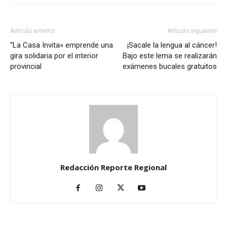
Artículo anterior
Artículo siguiente
“La Casa Invita» emprende una
¡Sacale la lengua al cáncer!
gira solidaria por el interior
Bajo este lema se realizarán
provincial
exámenes bucales gratuitos
Redacción Reporte Regional