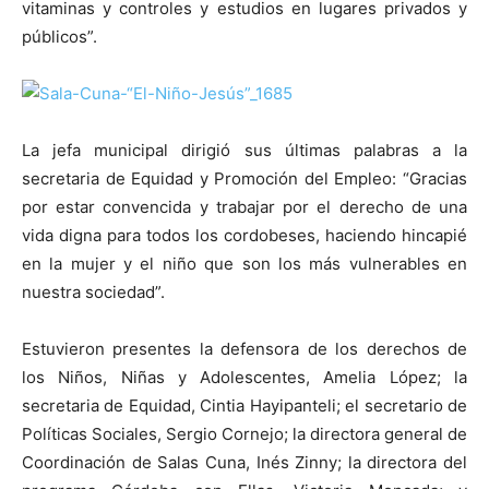
vitaminas y controles y estudios en lugares privados y
públicos”.
La jefa municipal dirigió sus últimas palabras a la
secretaria de Equidad y Promoción del Empleo: “Gracias
por estar convencida y trabajar por el derecho de una
vida digna para todos los cordobeses, haciendo hincapié
en la mujer y el niño que son los más vulnerables en
nuestra sociedad”.
Estuvieron presentes la defensora de los derechos de
los Niños, Niñas y Adolescentes, Amelia López; la
secretaria de Equidad, Cintia Hayipanteli; el secretario de
Políticas Sociales, Sergio Cornejo; la directora general de
Coordinación de Salas Cuna, Inés Zinny; la directora del