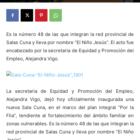
Por
Redacción Reporte Regional
-
27 julio, 2016
923
0
Es la número 48 de las que integran la red provincial de
Salas Cuna y lleva por nombre “El Niño Jesús”. El acto fue
encabezado por la secretaria de Equidad y Promoción del
Empleo, Alejandra Vigo.
La secretaria de Equidad y Promoción del Empleo,
Alejandra Vigo, dejó hoy oficialmente inaugurada una
nueva Sala Cuna, en el marco del plan integral “Por la
Flia”, tendiente al fortalecimiento del ámbito familiar en
zonas vulnerables. Es la número 48 de las que integran la
red provincial de Salas Cuna y lleva por nombre “El Niño
Jesús”.