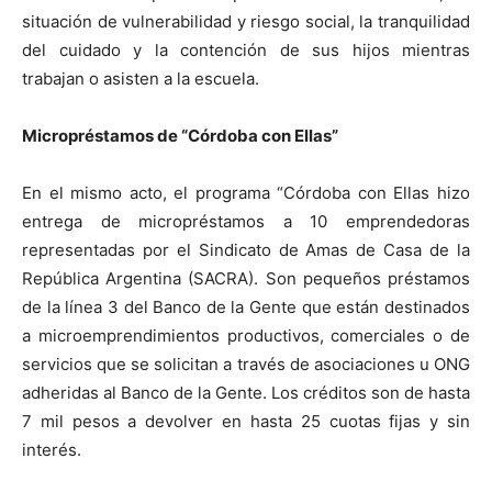
situación de vulnerabilidad y riesgo social, la tranquilidad
del cuidado y la contención de sus hijos mientras
trabajan o asisten a la escuela.
Micropréstamos de “Córdoba con Ellas”
En el mismo acto, el programa “Córdoba con Ellas hizo
entrega de micropréstamos a 10 emprendedoras
representadas por el Sindicato de Amas de Casa de la
República Argentina (SACRA). Son pequeños préstamos
de la línea 3 del Banco de la Gente que están destinados
a microemprendimientos productivos, comerciales o de
servicios que se solicitan a través de asociaciones u ONG
adheridas al Banco de la Gente. Los créditos son de hasta
7 mil pesos a devolver en hasta 25 cuotas fijas y sin
interés.