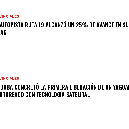
VINCIALES
AUTOPISTA RUTA 19 ALCANZÓ UN 25% DE AVANCE EN SU
RAS
VINCIALES
DOBA CONCRETÓ LA PRIMERA LIBERACIÓN DE UN YAGUA
ITOREADO CON TECNOLOGÍA SATELITAL