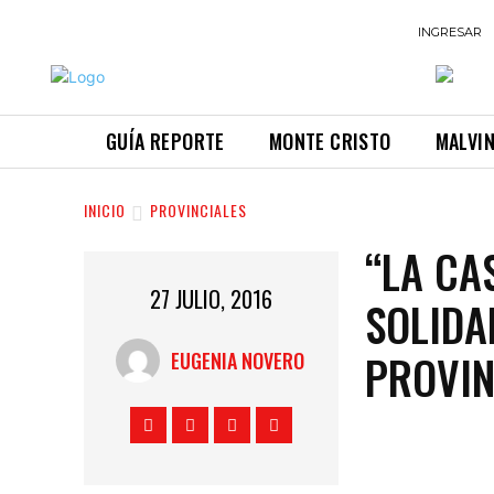
INGRESAR
GUÍA REPORTE
MONTE CRISTO
MALVI
INICIO
PROVINCIALES
“LA CA
27 JULIO, 2016
SOLIDA
PROVIN
EUGENIA NOVERO