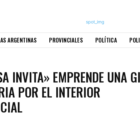
NAS ARGENTINAS
PROVINCIALES
POLÍTICA
POL
SA INVITA» EMPRENDE UNA G
RIA POR EL INTERIOR
CIAL