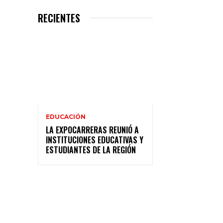
RECIENTES
EDUCACIÓN
LA EXPOCARRERAS REUNIÓ A
INSTITUCIONES EDUCATIVAS Y
ESTUDIANTES DE LA REGIÓN