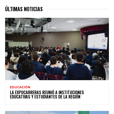
ÚLTIMAS NOTICIAS
EDUCACIÓN
LA EXPOCARRERAS REUNIÓ A INSTITUCIONES
EDUCATIVAS Y ESTUDIANTES DE LA REGIÓN