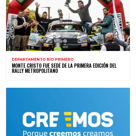
DEPARTAMENTO RÍO PRIMERO
MONTE CRISTO FUE SEDE DE LA PRIMERA EDICIÓN DEL
RALLY METROPOLITANO