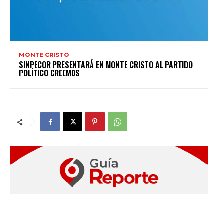
MONTE CRISTO
SINPECOR PRESENTARÁ EN MONTE CRISTO AL PARTIDO
POLÍTICO CREEMOS