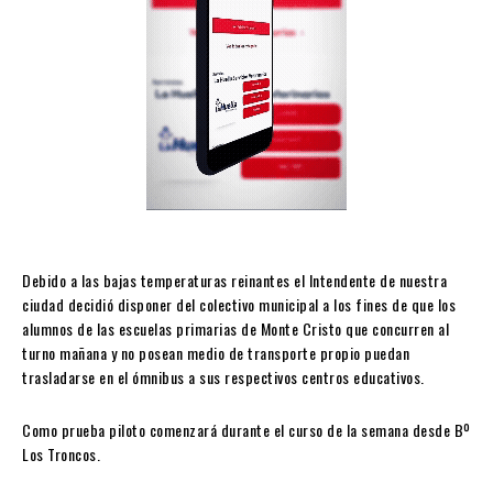
Debido a las bajas temperaturas reinantes el Intendente de nuestra
ciudad decidió disponer del colectivo municipal a los fines de que los
alumnos de las escuelas primarias de Monte Cristo que concurren al
turno mañana y no posean medio de transporte propio puedan
trasladarse en el ómnibus a sus respectivos centros educativos.
Como prueba piloto comenzará durante el curso de la semana desde Bº
Los Troncos.