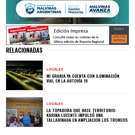
RELACIONADAS
LOCALES
MI GRANJA YA CUENTA CON ILUMINACIÓN
VIAL EN LA AUTOVÍA 19
LOCALES
LA TOPADORA QUE HACE TERRITORIO:
KARINA LUCENTE IMPULSÓ UNA
TALLARINADA EN AMPLIACION LOS TRONCOS