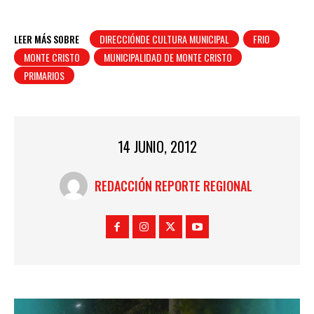
LEER MÁS SOBRE
DIRECCIÓNDE CULTURA MUNICIPAL
FRIO
MONTE CRISTO
MUNICIPALIDAD DE MONTE CRISTO
PRIMARIOS
14 JUNIO, 2012
REDACCIÓN REPORTE REGIONAL