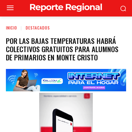
INICIO
DESTACADOS
POR LAS BAJAS TEMPERATURAS HABRÁ
COLECTIVOS GRATUITOS PARA ALUMNOS
DE PRIMARIOS EN MONTE CRISTO