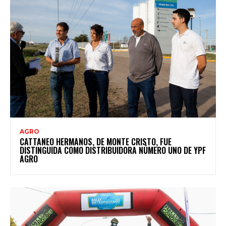
AGRO
CATTANEO HERMANOS, DE MONTE CRISTO, FUE
DISTINGUIDA COMO DISTRIBUIDORA NÚMERO UNO DE YPF
AGRO