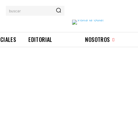
buscar
ICIALES
EDITORIAL
NOSOTROS