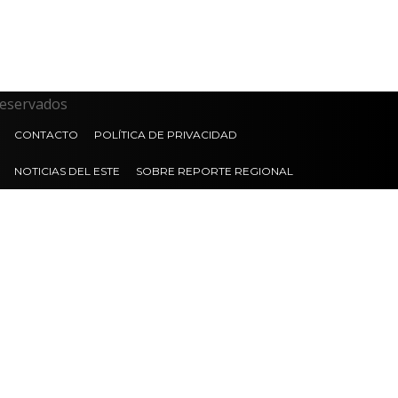
reservados
CONTACTO
POLÍTICA DE PRIVACIDAD
NOTICIAS DEL ESTE
SOBRE REPORTE REGIONAL