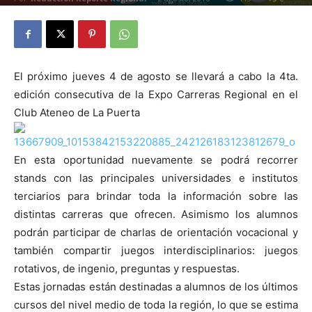
El próximo jueves 4 de agosto se llevará a cabo la 4ta.
edición consecutiva de la Expo Carreras Regional en el
Club Ateneo de La Puerta
En esta oportunidad nuevamente se podrá recorrer
stands con las principales universidades e institutos
terciarios para brindar toda la información sobre las
distintas carreras que ofrecen. Asimismo los alumnos
podrán par
ticipar de charlas de orientación vocacional y
también compartir juegos interdisciplinarios: juegos
rotativos, de ingenio, preguntas y respuestas.
Estas jornadas están destinadas a alumnos de los últimos
cursos del nivel medio de toda la región, lo que se estima