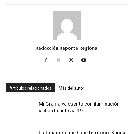
Redacción Reporte Regional
Artículos relacionados
Más del autor
Mi Granja ya cuenta con iluminación
vial en la autovía 19
La topadora que hace territorio: Karina