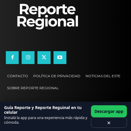
CONTACTO
POLÍTICA DE PRIVACIDAD
NOTICIAS DEL ESTE
SOBRE REPORTE REGIONAL
Guía Reporte y Reporte Reguinal en tu
Descargar app
celular
Instalá la app para una experiencia más rápida y
×
cómoda.