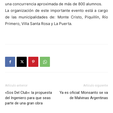
una concurrencia aproximada de más de 800 alumnos.
La organización de este importante evento está a cargo
de las municipalidades de: Monte Cristo, Piquillín, Río
Primero, Villa Santa Rosa y La Puerta.
Artículo anterior
Artículo siguiente
«Sos Del Club»: la propuesta
Ya es oficial: Monsanto se va
del Ingeniero para que seas
de Malvinas Argentinas
parte de una gran obra