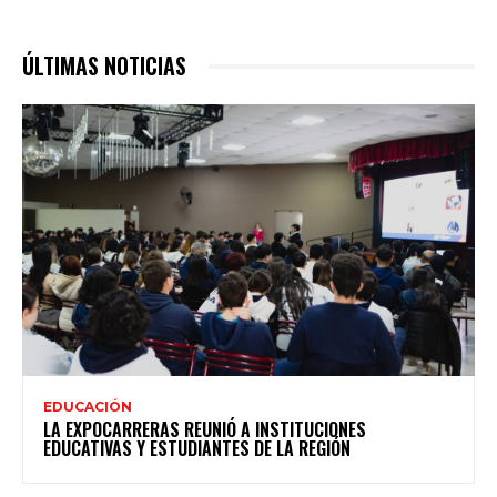
ÚLTIMAS NOTICIAS
EDUCACIÓN
LA EXPOCARRERAS REUNIÓ A INSTITUCIONES
EDUCATIVAS Y ESTUDIANTES DE LA REGIÓN