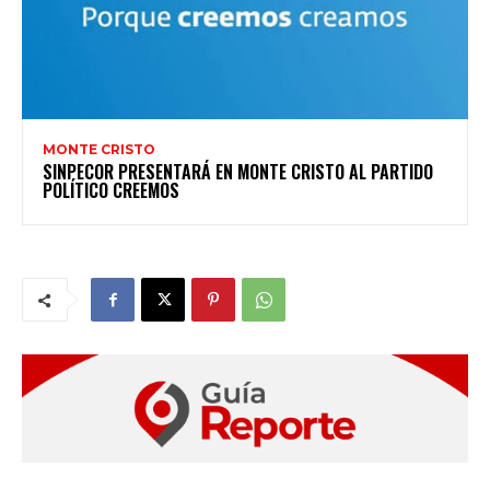
MONTE CRISTO
SINPECOR PRESENTARÁ EN MONTE CRISTO AL PARTIDO
POLÍTICO CREEMOS