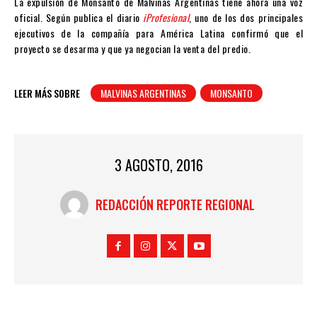
La expulsión de Monsanto de Malvinas Argentinas tiene ahora una voz
oficial. Según publica el diario
iProfesional
, uno de los dos principales
ejecutivos de la compañía para América Latina confirmó que el
proyecto se desarma y que ya negocian la venta del predio.
LEER MÁS SOBRE
MALVINAS ARGENTINAS
MONSANTO
3 AGOSTO, 2016
REDACCIÓN REPORTE REGIONAL