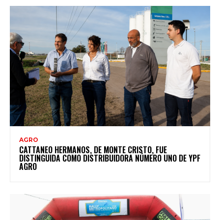
AGRO
CATTANEO HERMANOS, DE MONTE CRISTO, FUE
DISTINGUIDA COMO DISTRIBUIDORA NÚMERO UNO DE YPF
AGRO