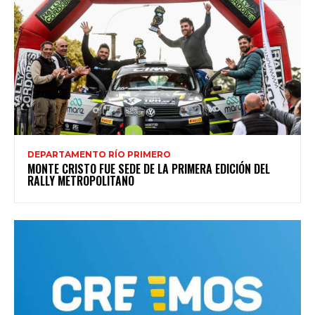
DEPARTAMENTO RÍO PRIMERO
MONTE CRISTO FUE SEDE DE LA PRIMERA EDICIÓN DEL
RALLY METROPOLITANO