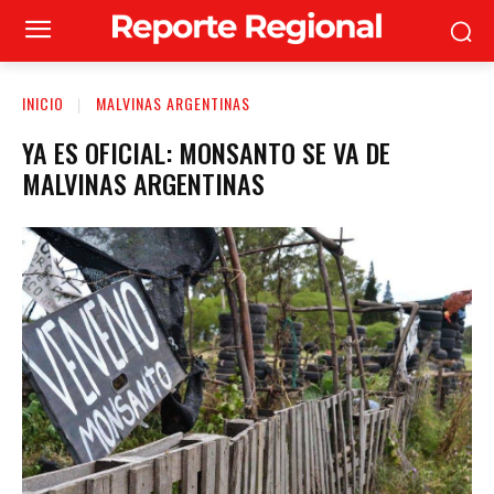
INICIO
MALVINAS ARGENTINAS
YA ES OFICIAL: MONSANTO SE VA DE
MALVINAS ARGENTINAS