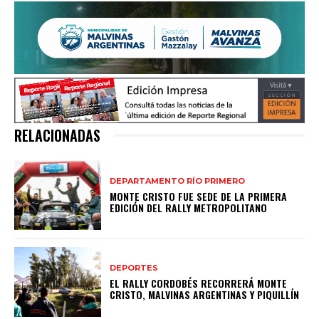
RELACIONADAS
DEPARTAMENTO RÍO PRIMERO
MONTE CRISTO FUE SEDE DE LA PRIMERA
EDICIÓN DEL RALLY METROPOLITANO
DEPORTES
EL RALLY CORDOBÉS RECORRERÁ MONTE
CRISTO, MALVINAS ARGENTINAS Y PIQUILLÍN