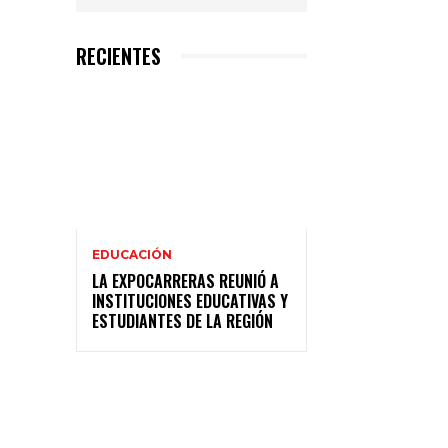
RECIENTES
EDUCACIÓN
LA EXPOCARRERAS REUNIÓ A
INSTITUCIONES EDUCATIVAS Y
ESTUDIANTES DE LA REGIÓN