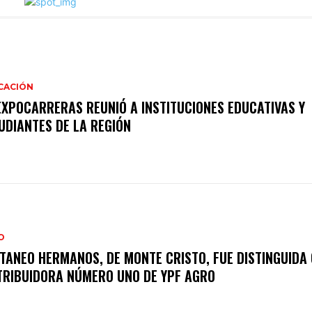
CACIÓN
EXPOCARRERAS REUNIÓ A INSTITUCIONES EDUCATIVAS Y
UDIANTES DE LA REGIÓN
O
TANEO HERMANOS, DE MONTE CRISTO, FUE DISTINGUIDA
TRIBUIDORA NÚMERO UNO DE YPF AGRO