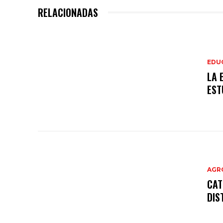
RELACIONADAS
EDU
LA 
EST
AGR
CAT
DIS