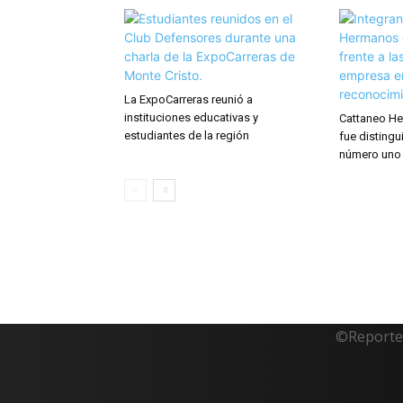
La ExpoCarreras reunió a
instituciones educativas y
Cattaneo He
estudiantes de la región
fue distingu
número uno
©Reporte 