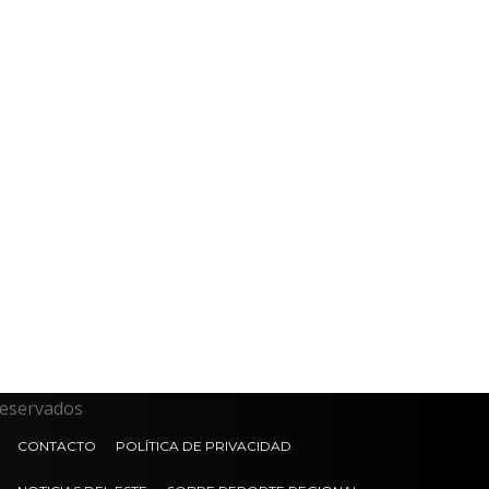
reservados
CONTACTO
POLÍTICA DE PRIVACIDAD