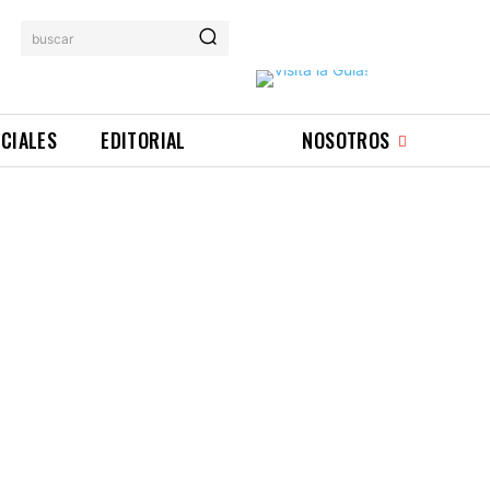
buscar
ICIALES
EDITORIAL
NOSOTROS