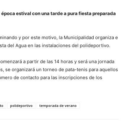
a época estival con una tarde a pura fiesta preparada
minando y por este motivo, la Municipalidad organiza e
sta del Agua en las instalaciones del polideportivo.
 comenzará a partir de las 14 horas y será una jornada
s, se organizará un torneo de pata-tenis para aquellos
úmero de contacto para las inscripciones de los
to
polideportivo
temporada de verano