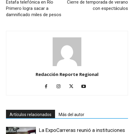
Estafa telefónica en Río
Cierre de temporada de verano
Primero logra sacar a
con espectáculos
damnificado miles de pesos
Redacción Reporte Regional
Artículos relacionados
Más del autor
La ExpoCarreras reunió a instituciones