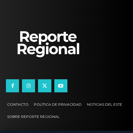
CONTACTO
POLÍTICA DE PRIVACIDAD
NOTICIAS DEL ESTE
SOBRE REPORTE REGIONAL