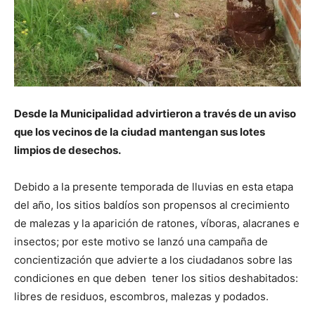
Desde la Municipalidad advirtieron a través de un aviso
que los vecinos de la ciudad mantengan sus lotes
limpios de desechos.
Debido a la presente temporada de lluvias en esta etapa
del año, los sitios baldíos son propensos al crecimiento
de malezas y la aparición de ratones, víboras, alacranes e
insectos; por este motivo se lanzó una campaña de
concientización que advierte a los ciudadanos sobre las
condiciones en que deben tener los sitios deshabitados:
libres de residuos, escombros, malezas y podados.