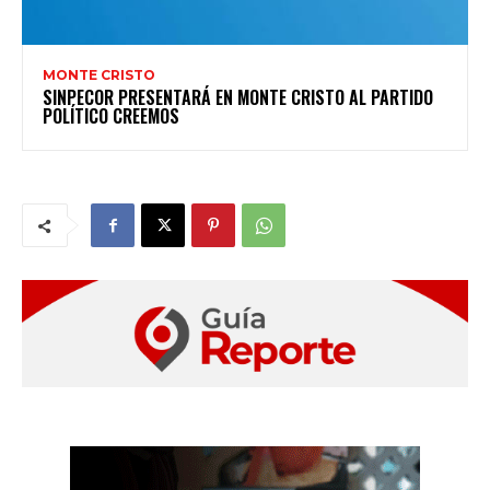
MONTE CRISTO
SINPECOR PRESENTARÁ EN MONTE CRISTO AL PARTIDO
POLÍTICO CREEMOS