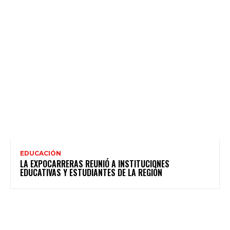
EDUCACIÓN
LA EXPOCARRERAS REUNIÓ A INSTITUCIONES
EDUCATIVAS Y ESTUDIANTES DE LA REGIÓN