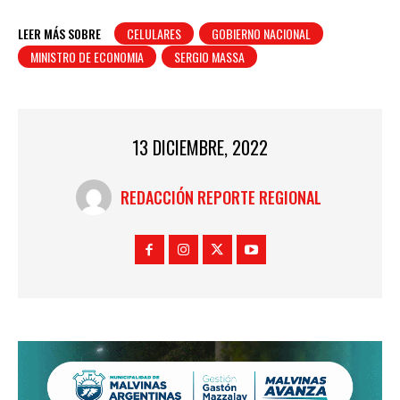
LEER MÁS SOBRE
CELULARES
GOBIERNO NACIONAL
MINISTRO DE ECONOMIA
SERGIO MASSA
13 DICIEMBRE, 2022
REDACCIÓN REPORTE REGIONAL