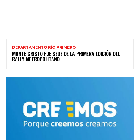
DEPARTAMENTO RÍO PRIMERO
MONTE CRISTO FUE SEDE DE LA PRIMERA EDICIÓN DEL
RALLY METROPOLITANO