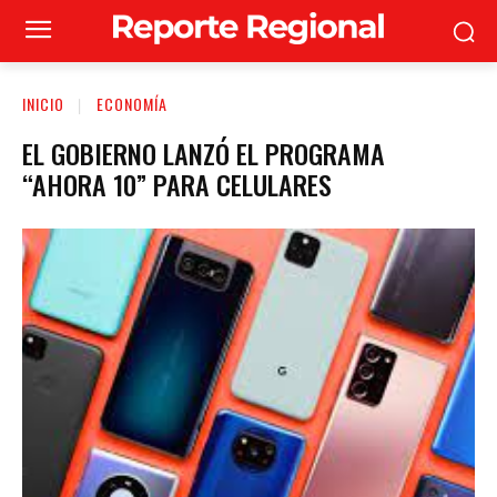
INICIO
ECONOMÍA
EL GOBIERNO LANZÓ EL PROGRAMA
“AHORA 10” PARA CELULARES