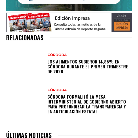
RELACIONADAS
CÓRDOBA
LOS ALIMENTOS SUBIERON 14,85% EN
CÓRDOBA DURANTE EL PRIMER TRIMESTRE
DE 2026
CÓRDOBA
CÓRDOBA FORMALIZÓ LA MESA
INTERMINISTERIAL DE GOBIERNO ABIERTO
PARA PROFUNDIZAR LA TRANSPARENCIA Y
LA ARTICULACIÓN ESTATAL
ÚLTIMAS NOTICIAS