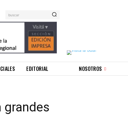
buscar
ICIALES
EDITORIAL
NOSOTROS
n grandes