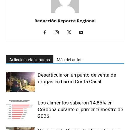
Redacción Reporte Regional
Artículos relacionados
Más del autor
Desarticularon un punto de venta de
drogas en barrio Costa Canal
Los alimentos subieron 14,85% en
Córdoba durante el primer trimestre de
2026