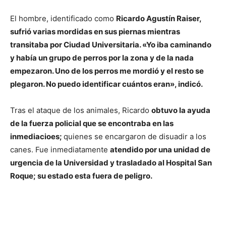
El hombre, identificado como
Ricardo Agustín Raiser,
sufrió varias mordidas en sus piernas mientras
transitaba por Ciudad Universitaria. «Yo iba caminando
y había un grupo de perros por la zona y de la nada
empezaron. Uno de los perros me mordió y el resto se
plegaron. No puedo identificar cuántos eran», indicó.
Tras el ataque de los animales, Ricardo
obtuvo la ayuda
de la fuerza policial que se encontraba en las
inmediacioes;
quienes se encargaron de disuadir a los
canes. Fue inmediatamente
atendido por una unidad de
urgencia de la Universidad y trasladado al Hospital San
Roque; su estado esta fuera de peligro.