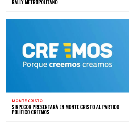
RALLY METROPOLITANO
MONTE CRISTO
SINPECOR PRESENTARÁ EN MONTE CRISTO AL PARTIDO
POLÍTICO CREEMOS