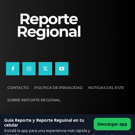
CONTACTO
POLÍTICA DE PRIVACIDAD
NOTICIAS DEL ESTE
SOBRE REPORTE REGIONAL
Guía Reporte y Reporte Reguinal en tu
Descargar app
celular
Instalá la app para una experiencia más rápida y