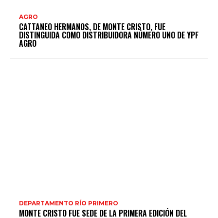
AGRO
CATTANEO HERMANOS, DE MONTE CRISTO, FUE
DISTINGUIDA COMO DISTRIBUIDORA NÚMERO UNO DE YPF
AGRO
DEPARTAMENTO RÍO PRIMERO
MONTE CRISTO FUE SEDE DE LA PRIMERA EDICIÓN DEL