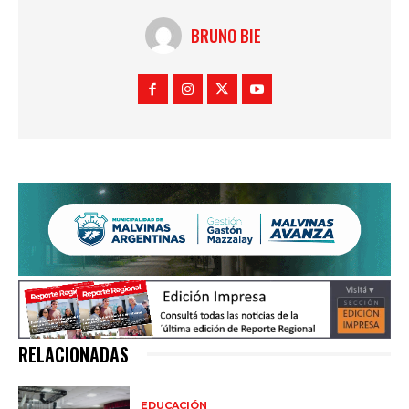
BRUNO BIE
RELACIONADAS
EDUCACIÓN