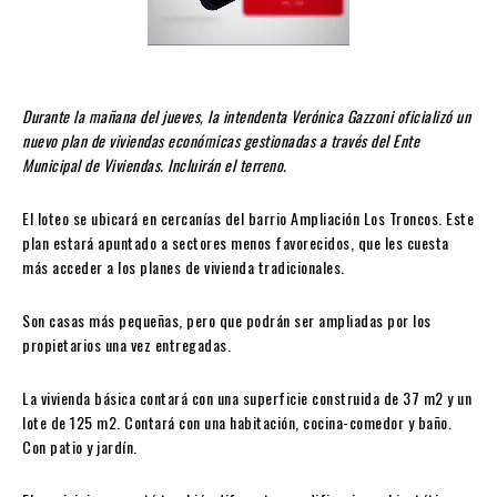
Durante la mañana del jueves, la intendenta Verónica Gazzoni oficializó un
nuevo plan de viviendas económicas gestionadas a través del Ente
Municipal de Viviendas. Incluirán el terreno.
El loteo se ubicará en cercanías del barrio Ampliación Los Troncos. Este
plan estará apuntado a sectores menos favorecidos, que les cuesta
más acceder a los planes de vivienda tradicionales.
Son casas más pequeñas, pero que podrán ser ampliadas por los
propietarios una vez entregadas.
La vivienda básica contará con una superficie construida de 37 m2 y un
lote de 125 m2. Contará con una habitación, cocina-comedor y baño.
Con patio y jardín.