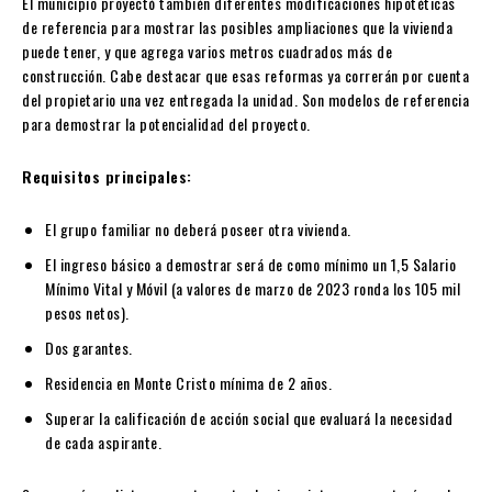
El municipio proyectó también diferentes modificaciones hipotéticas
de referencia para mostrar las posibles ampliaciones que la vivienda
puede tener, y que agrega varios metros cuadrados más de
construcción. Cabe destacar que esas reformas ya correrán por cuenta
del propietario una vez entregada la unidad. Son modelos de referencia
para demostrar la potencialidad del proyecto.
Requisitos principales:
El grupo familiar no deberá poseer otra vivienda.
El ingreso básico a demostrar será de como mínimo un 1,5 Salario
Mínimo Vital y Móvil (a valores de marzo de 2023 ronda los 105 mil
pesos netos).
Dos garantes.
Residencia en Monte Cristo mínima de 2 años.
Superar la calificación de acción social que evaluará la necesidad
de cada aspirante.