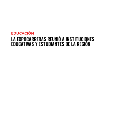
EDUCACIÓN
LA EXPOCARRERAS REUNIÓ A INSTITUCIONES
EDUCATIVAS Y ESTUDIANTES DE LA REGIÓN