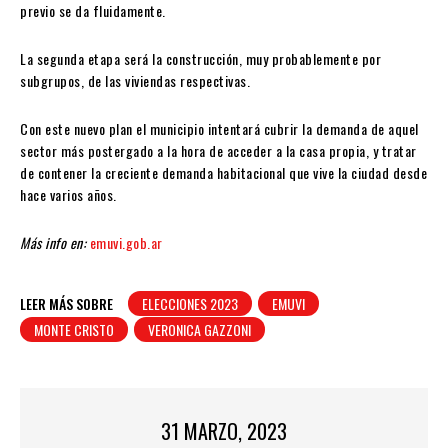
previo se da fluidamente.
La segunda etapa será la construcción, muy probablemente por
subgrupos, de las viviendas respectivas.
Con este nuevo plan el municipio intentará cubrir la demanda de aquel
sector más postergado a la hora de acceder a la casa propia, y tratar
de contener la creciente demanda habitacional que vive la ciudad desde
hace varios años.
Más info en:
emuvi.gob.ar
LEER MÁS SOBRE
ELECCIONES 2023
EMUVI
MONTE CRISTO
VERONICA GAZZONI
31 MARZO, 2023