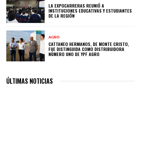
LA EXPOCARRERAS REUNIÓ A
INSTITUCIONES EDUCATIVAS Y ESTUDIANTES
DE LA REGIÓN
AGRO
CATTANEO HERMANOS, DE MONTE CRISTO,
FUE DISTINGUIDA COMO DISTRIBUIDORA
NÚMERO UNO DE YPF AGRO
ÚLTIMAS NOTICIAS