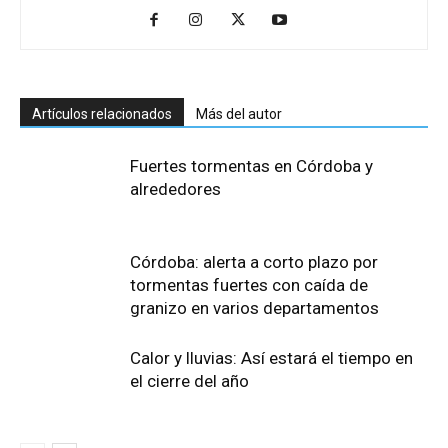
Artículos relacionados
Más del autor
Fuertes tormentas en Córdoba y
alrededores
Córdoba: alerta a corto plazo por
tormentas fuertes con caída de
granizo en varios departamentos
Calor y lluvias: Así estará el tiempo en
el cierre del año