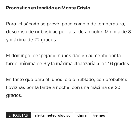
Pronóstico extendido en Monte Cristo
Para el sábado se prevé, poco cambio de temperatura,
descenso de nubosidad por la tarde a noche. Mínima de 8
y máxima de 22 grados.
El domingo, despejado, nubosidad en aumento por la
tarde, mínima de 6 y la máxima alcanzaría a los 16 grados.
En tanto que para el lunes, cielo nublado, con probables
lloviznas por la tarde a noche, con una máxima de 20
grados.
ETIQUETAS
alerta meteorológico
clima
tiempo