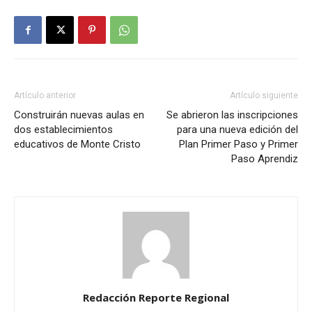
Artículo anterior
Artículo siguiente
Construirán nuevas aulas en
Se abrieron las inscripciones
dos establecimientos
para una nueva edición del
educativos de Monte Cristo
Plan Primer Paso y Primer
Paso Aprendiz
Redacción Reporte Regional