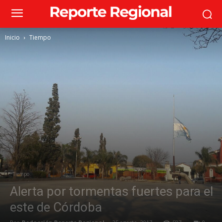
Inicio
Tiempo
Tiempo
Alerta por tormentas fuertes para el
este de Córdoba