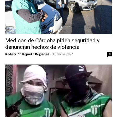
Médicos de Córdoba piden seguridad y
denuncian hechos de violencia
Redacción Reporte Regional
-
13 enero, 2022
0