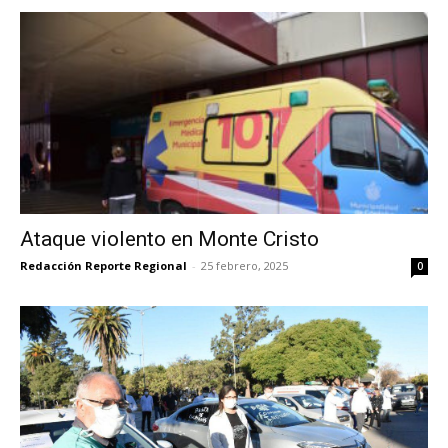
Ataque violento en Monte Cristo
Redacción Reporte Regional
-
25 febrero, 2025
0