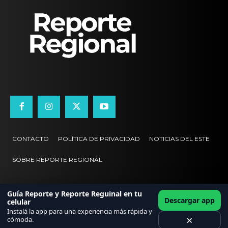
CONTACTO
POLÍTICA DE PRIVACIDAD
NOTICIAS DEL ESTE
SOBRE REPORTE REGIONAL
Guía Reporte y Reporte Reguinal en tu
Descargar app
celular
Instalá la app para una experiencia más rápida y
×
cómoda.