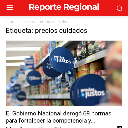
Inicio
Etiquetas
Precios cuidados
Etiqueta: precios cuidados
El Gobierno Nacional derogó 69 normas
para fortalecer la competencia y...