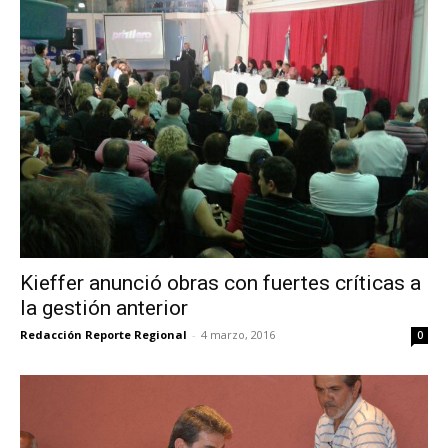
Kieffer anunció obras con fuertes críticas a
la gestión anterior
Redacción Reporte Regional
-
4 marzo, 2016
0