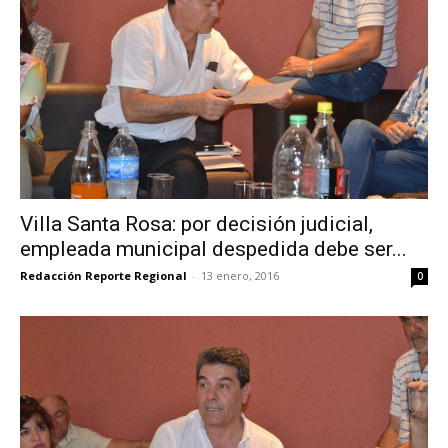
Villa Santa Rosa: por decisión judicial,
empleada municipal despedida debe ser...
Redacción Reporte Regional
-
13 enero, 2016
0