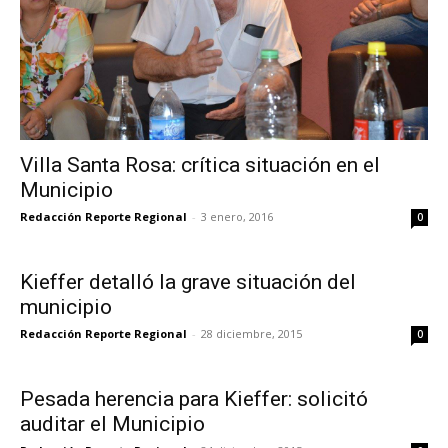
Villa Santa Rosa: crítica situación en el
Municipio
Redacción Reporte Regional
-
3 enero, 2016
0
Kieffer detalló la grave situación del
municipio
Redacción Reporte Regional
-
28 diciembre, 2015
0
Pesada herencia para Kieffer: solicitó
auditar el Municipio