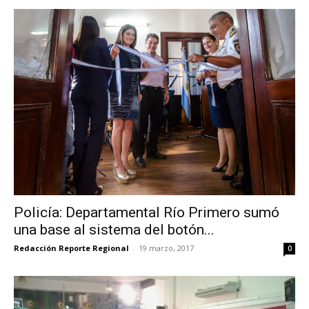
Policía: Departamental Río Primero sumó
una base al sistema del botón...
Redacción Reporte Regional
-
19 marzo, 2017
0