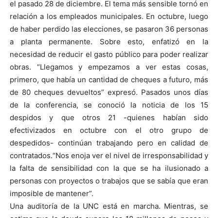
el pasado 28 de diciembre. El tema más sensible tornó en
relación a los empleados municipales. En octubre, luego
de haber perdido las elecciones, se pasaron 36 personas
a planta permanente. Sobre esto, enfatizó en la
necesidad de reducir el gasto público para poder realizar
obras. “Llegamos y empezamos a ver estas cosas,
primero, que había un cantidad de cheques a futuro, más
de 80 cheques devueltos” expresó. Pasados unos días
de la conferencia, se conoció la noticia de los 15
despidos y que otros 21 -quienes habían sido
efectivizados en octubre con el otro grupo de
despedidos- continúan trabajando pero en calidad de
contratados.“Nos enoja ver el nivel de irresponsabilidad y
la falta de sensibilidad con la que se ha ilusionado a
personas con proyectos o trabajos que se sabía que eran
imposible de mantener”.
Una auditoría de la UNC está en marcha. Mientras, se