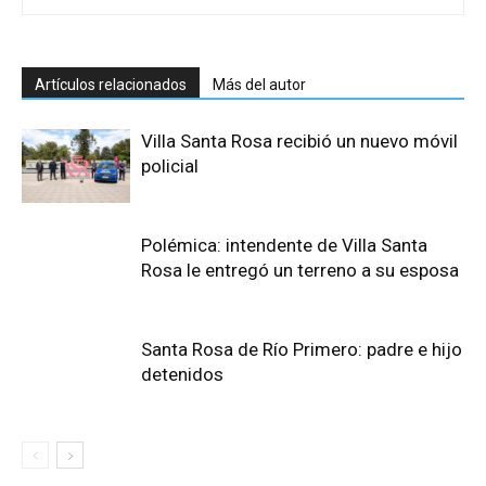
Artículos relacionados
Más del autor
Villa Santa Rosa recibió un nuevo móvil
policial
Polémica: intendente de Villa Santa
Rosa le entregó un terreno a su esposa
Santa Rosa de Río Primero: padre e hijo
detenidos