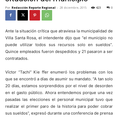
Por
Redacción Reporte Regional
-
28 diciembre, 2015
423
0
Ante la situación crítica que atraviesa la municipalidad de
Villa Santa Rosa, el intendente dijo que “el municipio no
puede utilizar todos sus recursos solo en sueldos”.
Quince empleados fueron despedidos y 21 pasaron a ser
contratados.
Víctor “Tachi” Kie ffer enumeró los problemas con los
que se encontró a días de asumir su mandato. “A tan solo
20 días, estamos sorprendidos por el nivel de desorden
en el gasto público. Ahora entendemos porque una vez
pasadas las elecciones el personal municipal tuvo que
realizar el primer paro de la historia para poder cobrar
sus sueldos”, expresó durante una conferencia de prensa