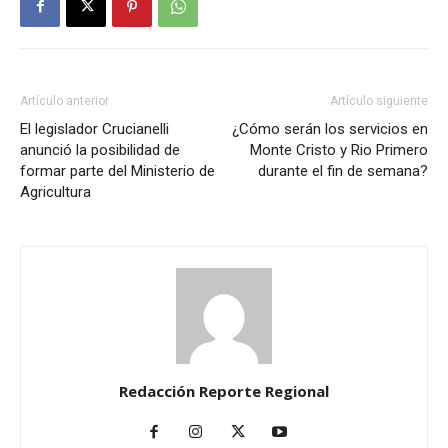
Artículo anterior
Artículo siguiente
El legislador Crucianelli
¿Cómo serán los servicios en
anunció la posibilidad de
Monte Cristo y Rio Primero
formar parte del Ministerio de
durante el fin de semana?
Agricultura
Redacción Reporte Regional