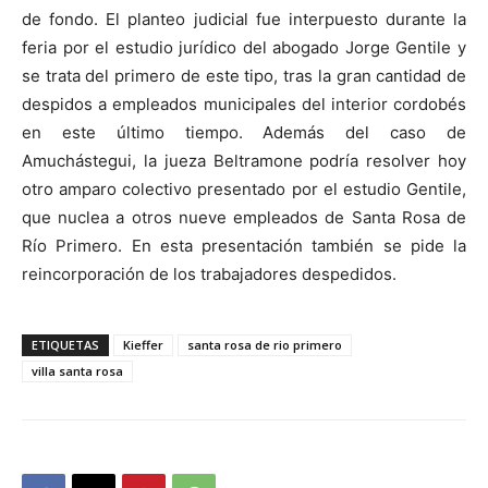
de fondo. El planteo judicial fue interpuesto durante la
feria por el estudio jurídico del abogado Jorge Gentile y
se trata del primero de este tipo, tras la gran cantidad de
despidos a empleados municipales del interior cordobés
en este último tiempo. Además del caso de
Amuchástegui, la jueza Beltramone podría resolver hoy
otro amparo colectivo presentado por el estudio Gentile,
que nuclea a otros nueve empleados de Santa Rosa de
Río Primero. En esta presentación también se pide la
reincorporación de los trabajadores despedidos.
ETIQUETAS
Kieffer
santa rosa de rio primero
villa santa rosa