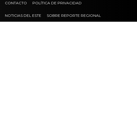
CONTACTO
POLÍTICA DE PRIVACIDAD
NOTICIAS DEL ESTE
SOBRE REPORTE REGIONAL