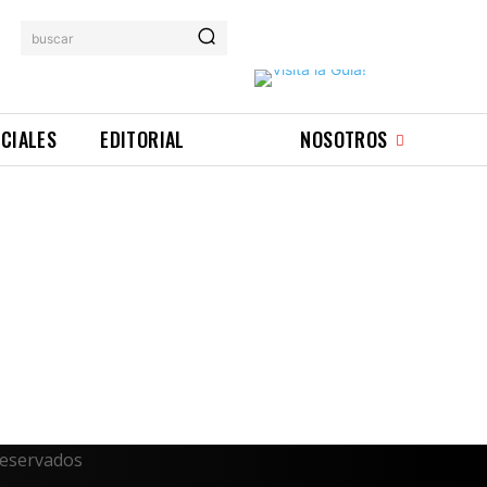
buscar
ICIALES
EDITORIAL
NOSOTROS
reservados