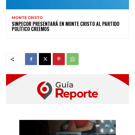
MONTE CRISTO
SINPECOR PRESENTARÁ EN MONTE CRISTO AL PARTIDO
POLÍTICO CREEMOS