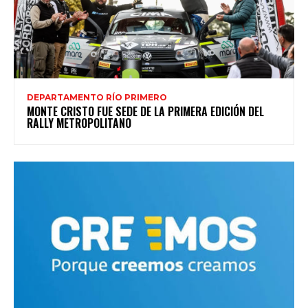
DEPARTAMENTO RÍO PRIMERO
MONTE CRISTO FUE SEDE DE LA PRIMERA EDICIÓN DEL
RALLY METROPOLITANO