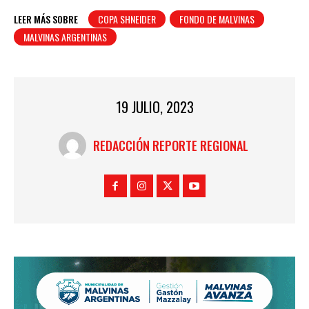
LEER MÁS SOBRE
COPA SHNEIDER
FONDO DE MALVINAS
MALVINAS ARGENTINAS
19 JULIO, 2023
REDACCIÓN REPORTE REGIONAL