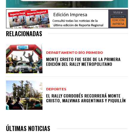
RELACIONADAS
DEPARTAMENTO RÍO PRIMERO
MONTE CRISTO FUE SEDE DE LA PRIMERA
EDICIÓN DEL RALLY METROPOLITANO
DEPORTES
EL RALLY CORDOBÉS RECORRERÁ MONTE
CRISTO, MALVINAS ARGENTINAS Y PIQUILLÍN
ÚLTIMAS NOTICIAS