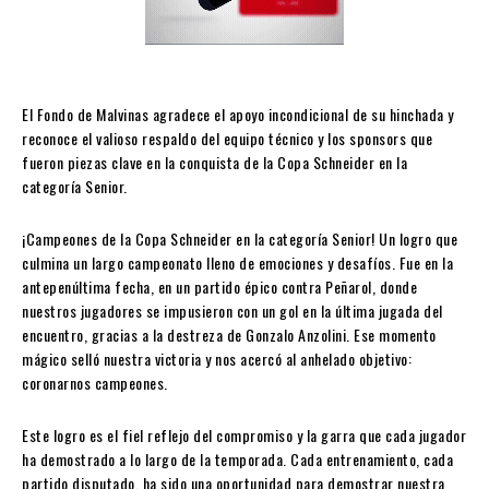
El Fondo de Malvinas agradece el apoyo incondicional de su hinchada y
reconoce el valioso respaldo del equipo técnico y los sponsors que
fueron piezas clave en la conquista de la Copa Schneider en la
categoría Senior.
¡Campeones de la Copa Schneider en la categoría Senior! Un logro que
culmina un largo campeonato lleno de emociones y desafíos. Fue en la
antepenúltima fecha, en un partido épico contra Peñarol, donde
nuestros jugadores se impusieron con un gol en la última jugada del
encuentro, gracias a la destreza de Gonzalo Anzolini. Ese momento
mágico selló nuestra victoria y nos acercó al anhelado objetivo:
coronarnos campeones.
Este logro es el fiel reflejo del compromiso y la garra que cada jugador
ha demostrado a lo largo de la temporada. Cada entrenamiento, cada
partido disputado, ha sido una oportunidad para demostrar nuestra