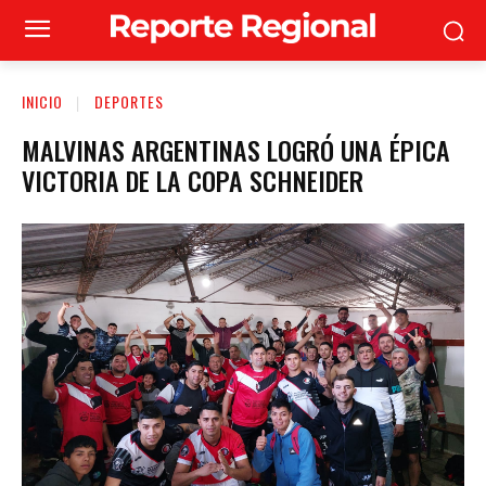
INICIO
DEPORTES
MALVINAS ARGENTINAS LOGRÓ UNA ÉPICA
VICTORIA DE LA COPA SCHNEIDER