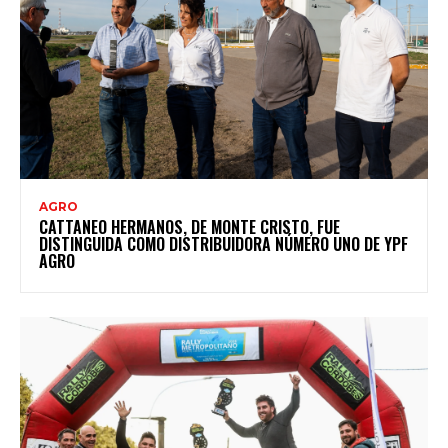
AGRO
CATTANEO HERMANOS, DE MONTE CRISTO, FUE
DISTINGUIDA COMO DISTRIBUIDORA NÚMERO UNO DE YPF
AGRO