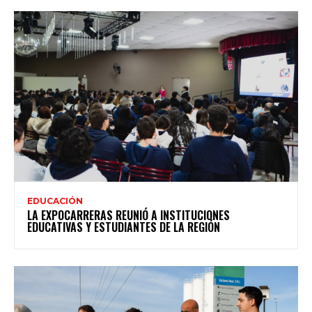
EDUCACIÓN
LA EXPOCARRERAS REUNIÓ A INSTITUCIONES
EDUCATIVAS Y ESTUDIANTES DE LA REGIÓN