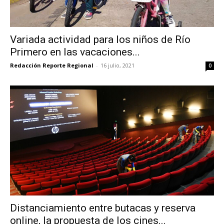
Variada actividad para los niños de Río
Primero en las vacaciones...
Redacción Reporte Regional
-
16 julio, 2021
0
Distanciamiento entre butacas y reserva
online, la propuesta de los cines...