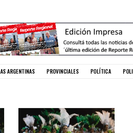
NAS ARGENTINAS
PROVINCIALES
POLÍTICA
POL