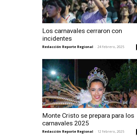
Los carnavales cerraron con
incidentes
Redacción Reporte Regional
-
24 febrero, 2025
Monte Cristo se prepara para los
carnavales 2025
Redacción Reporte Regional
-
12 febrero, 2025