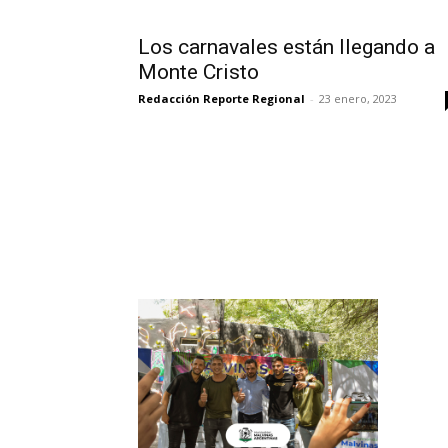
Los carnavales están llegando a
Monte Cristo
Redacción Reporte Regional
-
23 enero, 2023