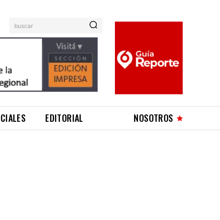
buscar
ICIALES
EDITORIAL
NOSOTROS