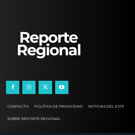
CONTACTO
POLÍTICA DE PRIVACIDAD
NOTICIAS DEL ESTE
SOBRE REPORTE REGIONAL