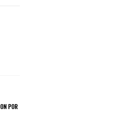
RON POR