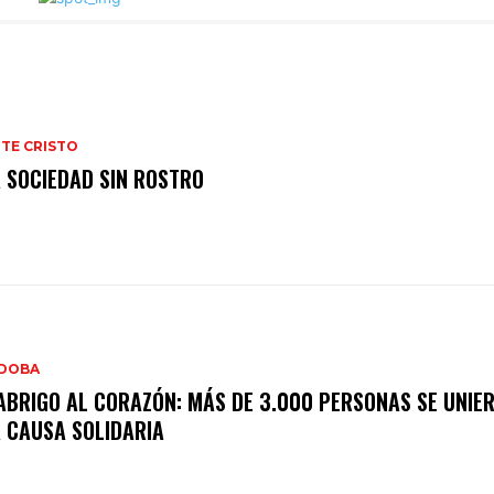
TE CRISTO
 SOCIEDAD SIN ROSTRO
DOBA
ABRIGO AL CORAZÓN: MÁS DE 3.000 PERSONAS SE UNIE
 CAUSA SOLIDARIA