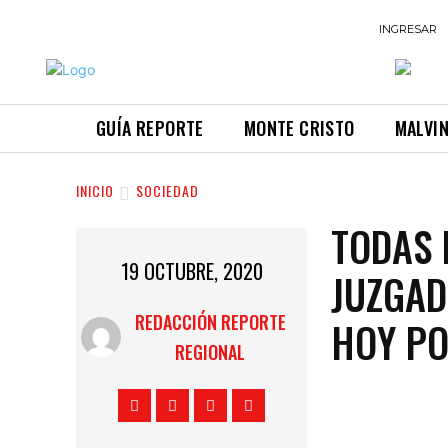
INGRESAR
GUÍA REPORTE
MONTE CRISTO
MALVI
INICIO
SOCIEDAD
TODAS 
19 OCTUBRE, 2020
JUZGAD
REDACCIÓN REPORTE
HOY PO
REGIONAL