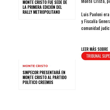
Monte Cristo, po
MONTE CRISTO FUE SEDE DE
LA PRIMERA EDICIÓN DEL
RALLY METROPOLITANO
Luis Paoloni era
y Fiscalía Gener
comunidad judic
LEER MÁS SOBRE
TRIBUNAL SUPE
MONTE CRISTO
SINPECOR PRESENTARÁ EN
MONTE CRISTO AL PARTIDO
POLÍTICO CREEMOS