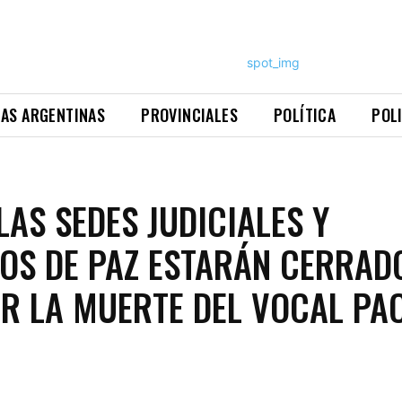
NAS ARGENTINAS
PROVINCIALES
POLÍTICA
POL
LAS SEDES JUDICIALES Y
OS DE PAZ ESTARÁN CERRAD
R LA MUERTE DEL VOCAL PAO