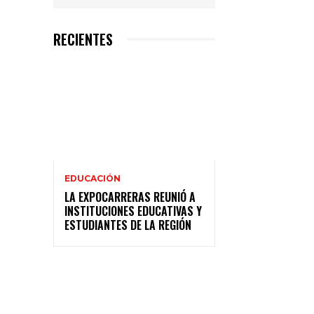
RECIENTES
EDUCACIÓN
LA EXPOCARRERAS REUNIÓ A
INSTITUCIONES EDUCATIVAS Y
ESTUDIANTES DE LA REGIÓN