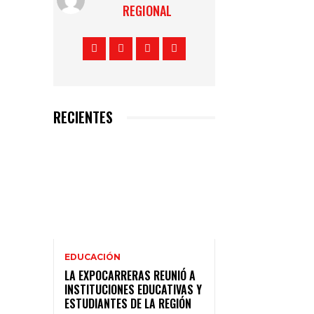
REGIONAL
RECIENTES
EDUCACIÓN
LA EXPOCARRERAS REUNIÓ A
INSTITUCIONES EDUCATIVAS Y
ESTUDIANTES DE LA REGIÓN