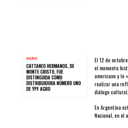
AGRO
El 12 de octubr
CATTANEO HERMANOS, DE
el momento hist
MONTE CRISTO, FUE
americano y lo «
DISTINGUIDA COMO
DISTRIBUIDORA NÚMERO UNO
realizar una ref
DE YPF AGRO
diálogo cultural
En Argentina es
Nacional, en el 