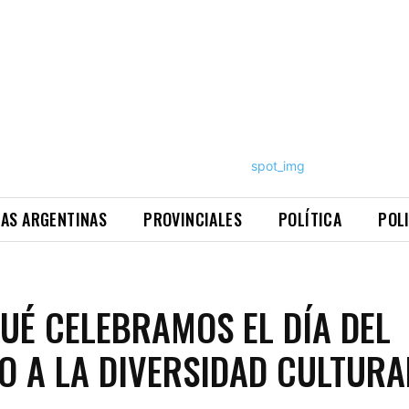
NAS ARGENTINAS
PROVINCIALES
POLÍTICA
POL
UÉ CELEBRAMOS EL DÍA DEL
O A LA DIVERSIDAD CULTURA