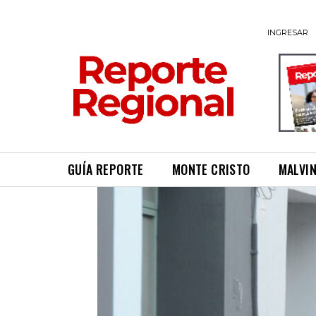
INGRESAR
GUÍA REPORTE
MONTE CRISTO
MALVI