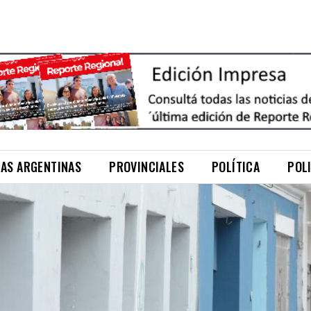
NAS ARGENTINAS
PROVINCIALES
POLÍTICA
POL