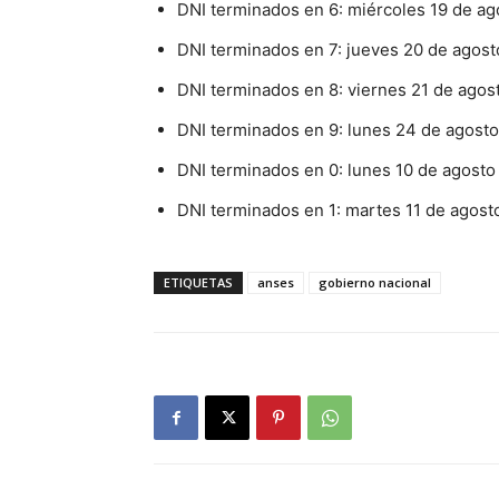
DNI terminados en 6: miércoles 19 de ag
DNI terminados en 7: jueves 20 de agost
DNI terminados en 8: viernes 21 de agos
DNI terminados en 9: lunes 24 de agosto
DNI terminados en 0: lunes 10 de agosto
DNI terminados en 1: martes 11 de agost
ETIQUETAS
anses
gobierno nacional