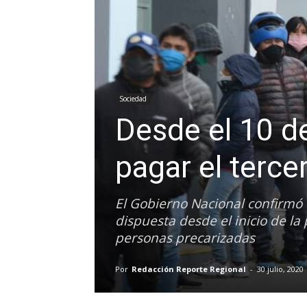
Sociedad
Desde el 10 d
pagar el terce
El Gobierno Nacional confirmó 
dispuesta desde el inicio de l
personas precarizadas
Por
Redacción Reporte Regional
-
30 julio, 2020