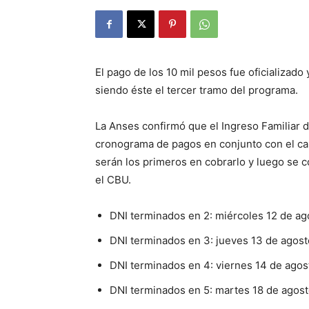
El pago de los 10 mil pesos fue oficializado 
siendo éste el tercer tramo del programa.
La Anses confirmó que el Ingreso Familiar 
cronograma de pagos en conjunto con el cal
serán los primeros en cobrarlo y luego se 
el CBU.
DNI terminados en 2: miércoles 12 de ag
DNI terminados en 3: jueves 13 de agost
DNI terminados en 4: viernes 14 de agos
DNI terminados en 5: martes 18 de agos