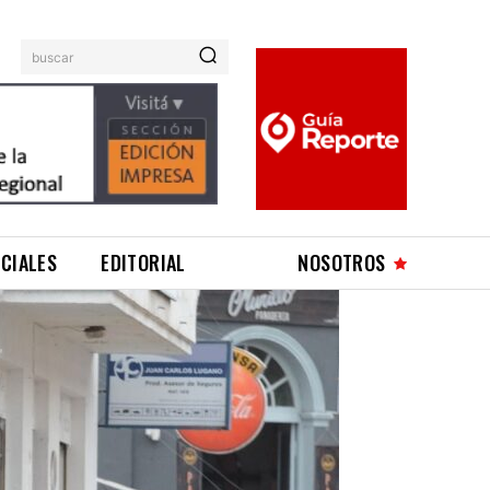
buscar
ICIALES
EDITORIAL
NOSOTROS