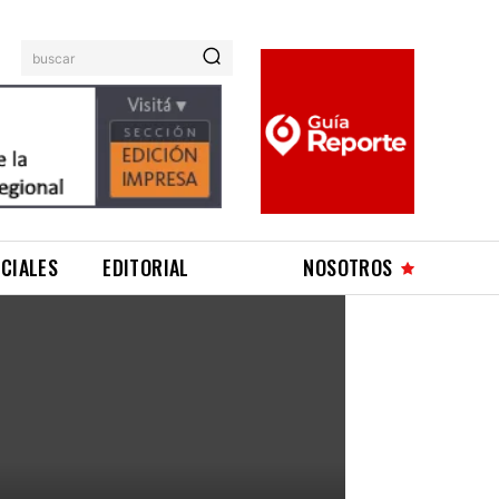
buscar
ICIALES
EDITORIAL
NOSOTROS