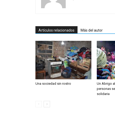
Artículos relacionados
Más del autor
Una sociedad sin rostro
Un Abrigo a
personas se
solidaria