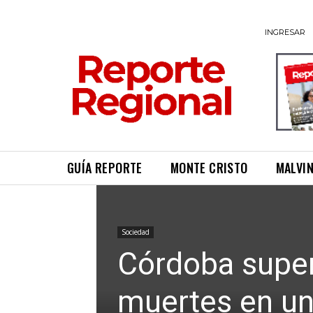
INGRESAR
GUÍA REPORTE
MONTE CRISTO
MALVI
Sociedad
Córdoba super
muertes en un