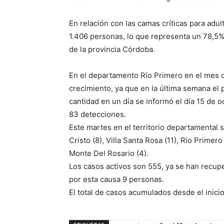
En relación con las camas críticas para adu
1.406 personas, lo que representa un 78,5% 
de la provincia Córdoba.
En el departamento Río Primero en el mes d
crecimiento, ya que en la última semana el
cantidad en un día se informó el día 15 de o
83 detecciones.
Este martes en el territorio departamental
Cristo (8), Villa Santa Rosa (11), Río Primero 
Monte Del Rosario (4).
Los casos activos son 555, ya se han recupe
por esta causa 9 personas.
El total de casos acumulados desde el inic