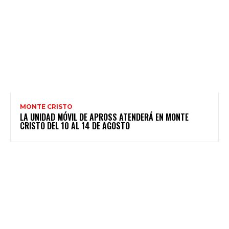
MONTE CRISTO
LA UNIDAD MÓVIL DE APROSS ATENDERÁ EN MONTE
CRISTO DEL 10 AL 14 DE AGOSTO