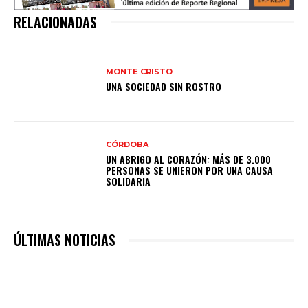
RELACIONADAS
MONTE CRISTO
UNA SOCIEDAD SIN ROSTRO
CÓRDOBA
UN ABRIGO AL CORAZÓN: MÁS DE 3.000
PERSONAS SE UNIERON POR UNA CAUSA
SOLIDARIA
ÚLTIMAS NOTICIAS