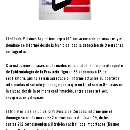
El sábado Malvinas Argentinas reportó 1 nuevo caso de coronavirus y el
domingo se informó desde la Municipalidad la detección de 9 personas
contagiadas.
Con estos nuevos casos confirmados en la ciudad, si bien en el reporte
de Epidemiología de la Provincia figuran 85 al domingo 13 de
septiembre, aún no se han agregado al informe total los 10 positivos
informados el sábado y domingo por lo que en total serían 95 casos en
la ciudad desde la primera confirmación, entre casos activos,
recuperados y decesos.
El Ministerio de Salud de la Provincia de Córdoba informó que el
domingo se confirmaron 552 nuevos casos de Covid-19, de los
cuales 212 corresponden a Córdoba capital, dos importados (Buenos