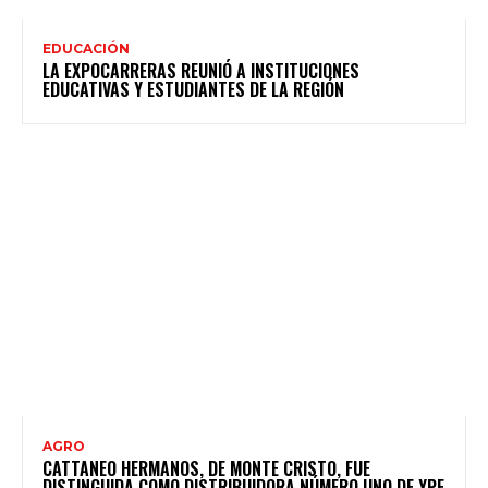
EDUCACIÓN
LA EXPOCARRERAS REUNIÓ A INSTITUCIONES
EDUCATIVAS Y ESTUDIANTES DE LA REGIÓN
AGRO
CATTANEO HERMANOS, DE MONTE CRISTO, FUE
DISTINGUIDA COMO DISTRIBUIDORA NÚMERO UNO DE YPF