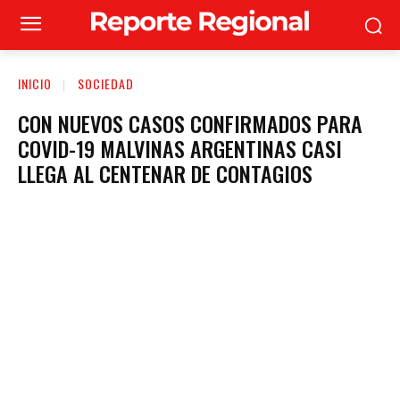
INICIO
SOCIEDAD
CON NUEVOS CASOS CONFIRMADOS PARA
COVID-19 MALVINAS ARGENTINAS CASI
LLEGA AL CENTENAR DE CONTAGIOS