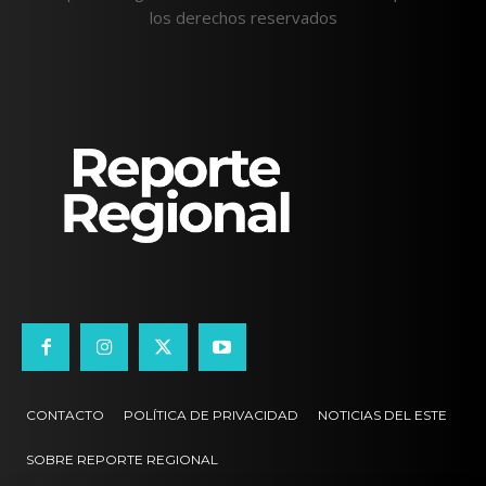
los derechos reservados
CONTACTO
POLÍTICA DE PRIVACIDAD
NOTICIAS DEL ESTE
SOBRE REPORTE REGIONAL