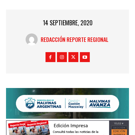
14 SEPTIEMBRE, 2020
REDACCIÓN REPORTE REGIONAL