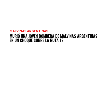
MALVINAS ARGENTINAS
MURIÓ UNA JOVEN BOMBERA DE MALVINAS ARGENTINAS
EN UN CHOQUE SOBRE LA RUTA 19