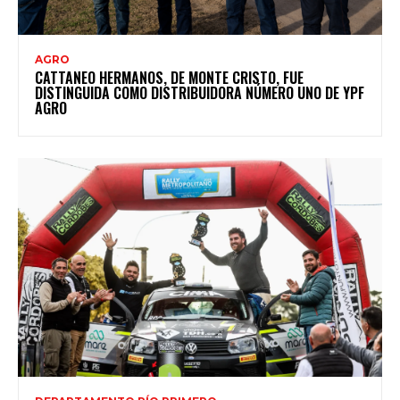
AGRO
CATTANEO HERMANOS, DE MONTE CRISTO, FUE
DISTINGUIDA COMO DISTRIBUIDORA NÚMERO UNO DE YPF
AGRO