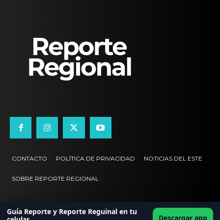
CONTACTO
POLÍTICA DE PRIVACIDAD
NOTICIAS DEL ESTE
SOBRE REPORTE REGIONAL
Guía Reporte y Reporte Reguinal en tu
Descargar app
celular