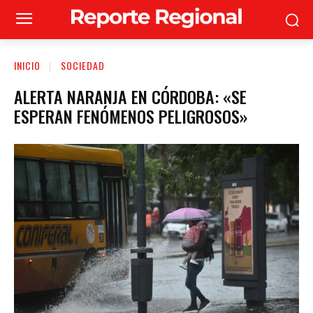
INICIO
SOCIEDAD
ALERTA NARANJA EN CÓRDOBA: «SE
ESPERAN FENÓMENOS PELIGROSOS»