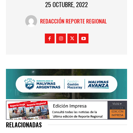
25 OCTUBRE, 2022
REDACCIÓN REPORTE REGIONAL
RELACIONADAS