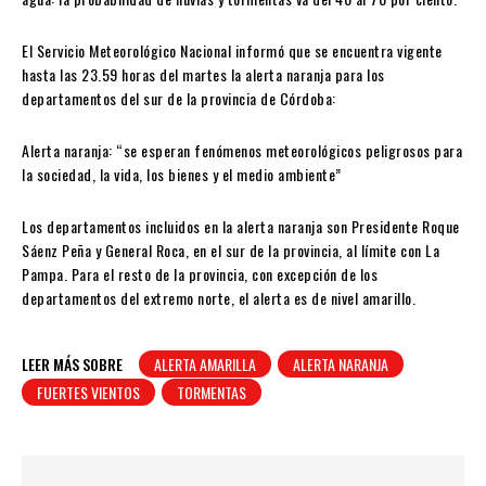
El Servicio Meteorológico Nacional informó que se encuentra vigente
hasta las 23.59 horas del martes la alerta naranja para los
departamentos del sur de la provincia de Córdoba:
Alerta naranja: “se esperan fenómenos meteorológicos peligrosos para
la sociedad, la vida, los bienes y el medio ambiente”
Los departamentos incluidos en la alerta naranja son Presidente Roque
Sáenz Peña y General Roca, en el sur de la provincia, al límite con La
Pampa. Para el resto de la provincia, con excepción de los
departamentos del extremo norte, el alerta es de nivel amarillo.
LEER MÁS SOBRE
ALERTA AMARILLA
ALERTA NARANJA
FUERTES VIENTOS
TORMENTAS