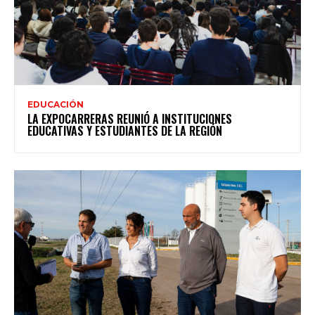
EDUCACIÓN
LA EXPOCARRERAS REUNIÓ A INSTITUCIONES
EDUCATIVAS Y ESTUDIANTES DE LA REGIÓN