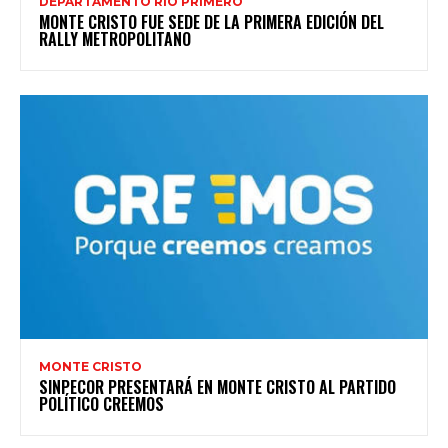
DEPARTAMENTO RÍO PRIMERO
MONTE CRISTO FUE SEDE DE LA PRIMERA EDICIÓN DEL
RALLY METROPOLITANO
MONTE CRISTO
SINPECOR PRESENTARÁ EN MONTE CRISTO AL PARTIDO
POLÍTICO CREEMOS