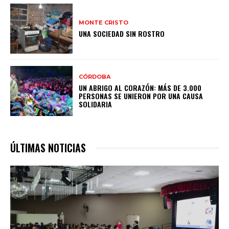
MONTE CRISTO
UNA SOCIEDAD SIN ROSTRO
CÓRDOBA
UN ABRIGO AL CORAZÓN: MÁS DE 3.000
PERSONAS SE UNIERON POR UNA CAUSA
SOLIDARIA
ÚLTIMAS NOTICIAS