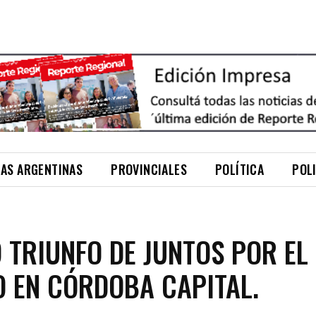
NAS ARGENTINAS
PROVINCIALES
POLÍTICA
POL
 TRIUNFO DE JUNTOS POR EL
 EN CÓRDOBA CAPITAL.