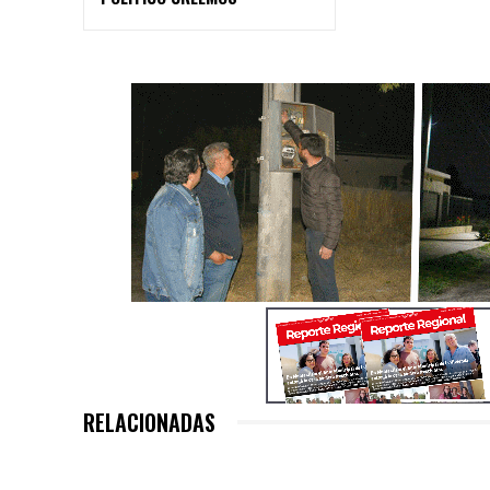
RELACIONADAS