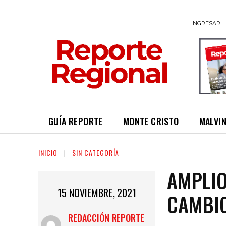
INGRESAR
GUÍA REPORTE
MONTE CRISTO
MALVI
INICIO
SIN CATEGORÍA
AMPLIO
15 NOVIEMBRE, 2021
CAMBIO
REDACCIÓN REPORTE