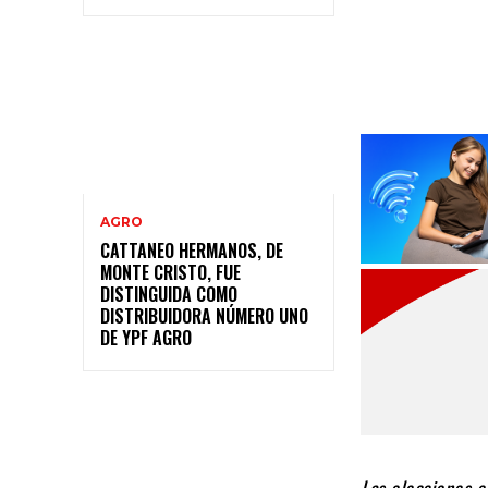
AGRO
CATTANEO HERMANOS, DE
MONTE CRISTO, FUE
DISTINGUIDA COMO
DISTRIBUIDORA NÚMERO UNO
DE YPF AGRO
Las elecciones e