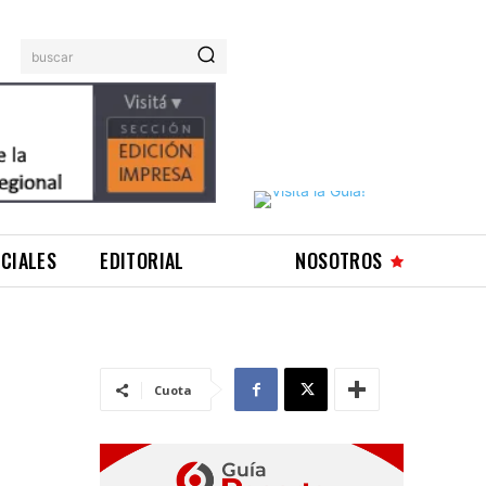
buscar
ICIALES
EDITORIAL
NOSOTROS
Cuota