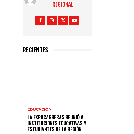
REGIONAL
RECIENTES
EDUCACIÓN
LA EXPOCARRERAS REUNIÓ A
INSTITUCIONES EDUCATIVAS Y
ESTUDIANTES DE LA REGIÓN