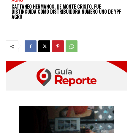
AGRO
CATTANEO HERMANOS, DE MONTE CRISTO, FUE
DISTINGUIDA COMO DISTRIBUIDORA NÚMERO UNO DE YPF
AGRO