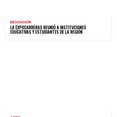
EDUCACIÓN
LA EXPOCARRERAS REUNIÓ A INSTITUCIONES
EDUCATIVAS Y ESTUDIANTES DE LA REGIÓN