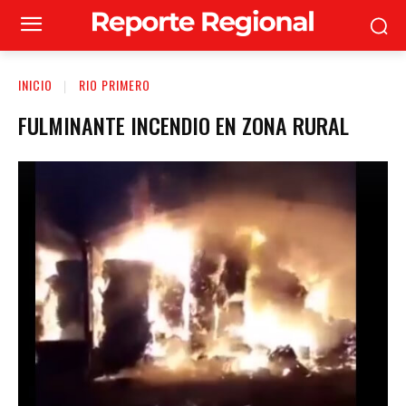
INICIO
RIO PRIMERO
FULMINANTE INCENDIO EN ZONA RURAL