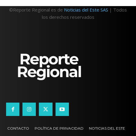
©Reporte Regional es de
Noticias del Este SAS
| Todos
los derechos reservados
CONTACTO
POLÍTICA DE PRIVACIDAD
NOTICIAS DEL ESTE