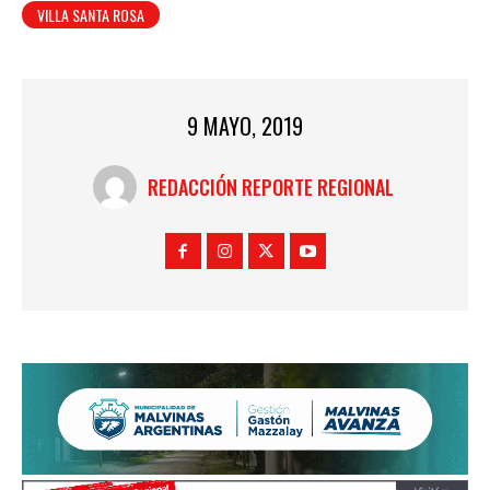
VILLA SANTA ROSA
9 MAYO, 2019
REDACCIÓN REPORTE REGIONAL