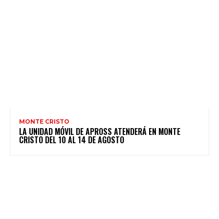
MONTE CRISTO
LA UNIDAD MÓVIL DE APROSS ATENDERÁ EN MONTE
CRISTO DEL 10 AL 14 DE AGOSTO