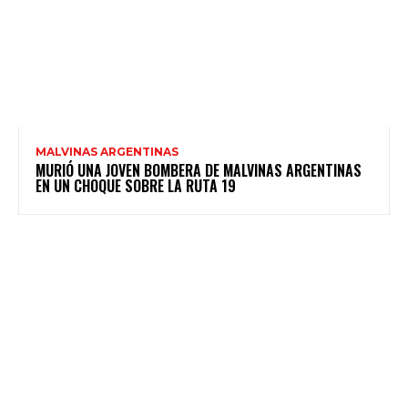
MALVINAS ARGENTINAS
MURIÓ UNA JOVEN BOMBERA DE MALVINAS ARGENTINAS
EN UN CHOQUE SOBRE LA RUTA 19