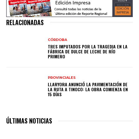
RELACIONADAS
CÓRDOBA
TRES IMPUTADOS POR LA TRAGEDIA EN LA
FÁBRICA DE DULCE DE LECHE DE RÍO
PRIMERO
PROVINCIALES
LLARYORA ANUNCIÓ LA PAVIMENTACIÓN DE
LA RUTA A TINOCO: LA OBRA COMIENZA EN
15 DÍAS
ÚLTIMAS NOTICIAS