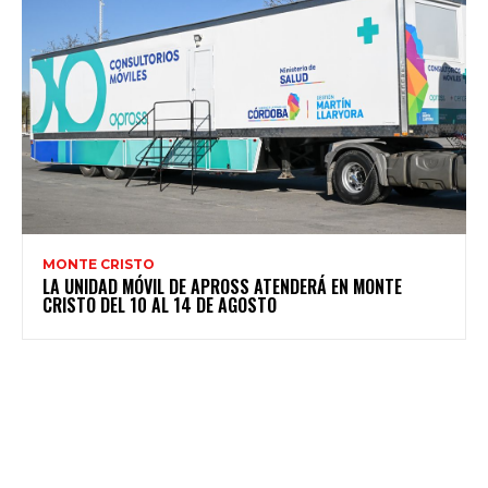
MONTE CRISTO
LA UNIDAD MÓVIL DE APROSS ATENDERÁ EN MONTE
CRISTO DEL 10 AL 14 DE AGOSTO