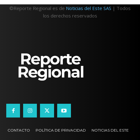
©Reporte Regional es de
Noticias del Este SAS
| Todos
los derechos reservados
CONTACTO
POLÍTICA DE PRIVACIDAD
NOTICIAS DEL ESTE