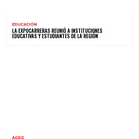
EDUCACIÓN
LA EXPOCARRERAS REUNIÓ A INSTITUCIONES
EDUCATIVAS Y ESTUDIANTES DE LA REGIÓN
AGRO