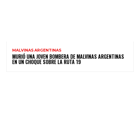
MALVINAS ARGENTINAS
MURIÓ UNA JOVEN BOMBERA DE MALVINAS ARGENTINAS
EN UN CHOQUE SOBRE LA RUTA 19