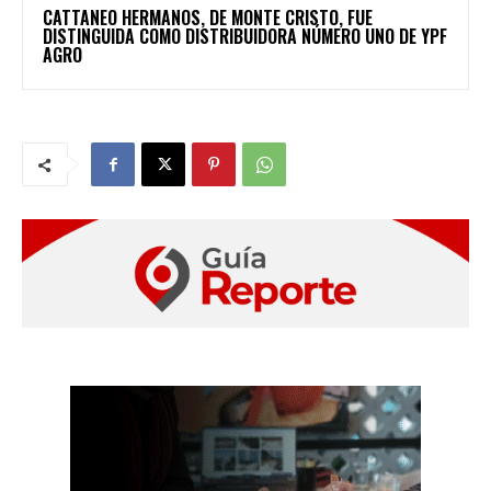
CATTANEO HERMANOS, DE MONTE CRISTO, FUE
DISTINGUIDA COMO DISTRIBUIDORA NÚMERO UNO DE YPF
AGRO