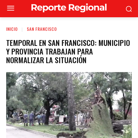
INICIO
SAN FRANCISCO
TEMPORAL EN SAN FRANCISCO: MUNICIPIO
Y PROVINCIA TRABAJAN PARA
NORMALIZAR LA SITUACIÓN