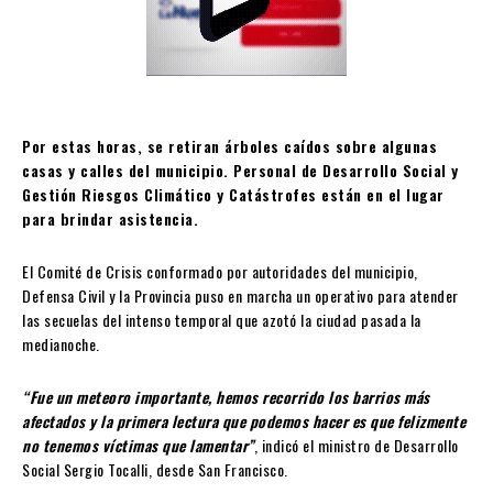
Por estas horas, se retiran árboles caídos sobre algunas
casas y calles del municipio. Personal de Desarrollo Social y
Gestión Riesgos Climático y Catástrofes están en el lugar
para brindar asistencia.
El Comité de Crisis conformado por autoridades del municipio,
Defensa Civil y la Provincia puso en marcha un operativo para atender
las secuelas del intenso temporal que azotó la ciudad pasada la
medianoche.
“Fue un meteoro importante, hemos recorrido los barrios más
afectados y la primera lectura que podemos hacer es que felizmente
no tenemos víctimas que lamentar”
, indicó el ministro de Desarrollo
Social Sergio Tocalli, desde San Francisco.