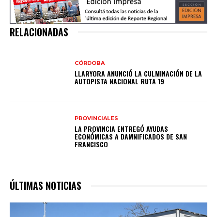
RELACIONADAS
CÓRDOBA
LLARYORA ANUNCIÓ LA CULMINACIÓN DE LA
AUTOPISTA NACIONAL RUTA 19
PROVINCIALES
LA PROVINCIA ENTREGÓ AYUDAS
ECONÓMICAS A DAMNIFICADOS DE SAN
FRANCISCO
ÚLTIMAS NOTICIAS