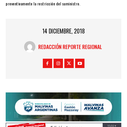
preventivamente la restricción del suministro.
14 DICIEMBRE, 2018
REDACCIÓN REPORTE REGIONAL