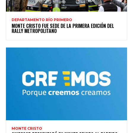
DEPARTAMENTO RÍO PRIMERO
MONTE CRISTO FUE SEDE DE LA PRIMERA EDICIÓN DEL
RALLY METROPOLITANO
MONTE CRISTO