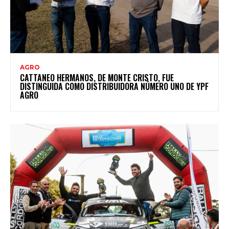
AGRO
CATTANEO HERMANOS, DE MONTE CRISTO, FUE
DISTINGUIDA COMO DISTRIBUIDORA NÚMERO UNO DE YPF
AGRO