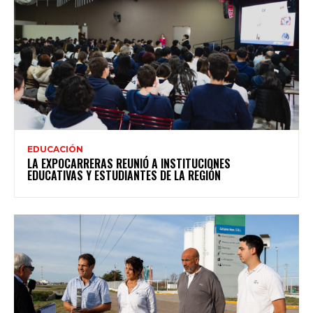
EDUCACIÓN
LA EXPOCARRERAS REUNIÓ A INSTITUCIONES
EDUCATIVAS Y ESTUDIANTES DE LA REGIÓN