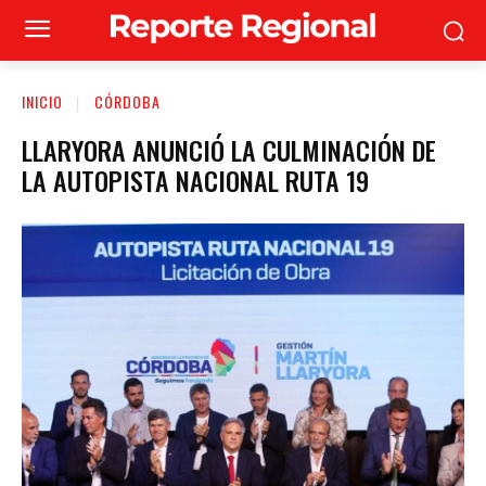
INICIO
CÓRDOBA
LLARYORA ANUNCIÓ LA CULMINACIÓN DE
LA AUTOPISTA NACIONAL RUTA 19