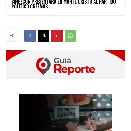
SINPECOR PRESENTARÁ EN MONTE CRISTO AL PARTIDO
POLÍTICO CREEMOS