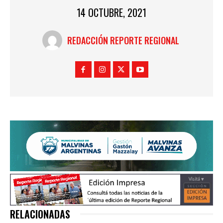
14 OCTUBRE, 2021
REDACCIÓN REPORTE REGIONAL
RELACIONADAS