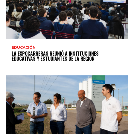
EDUCACIÓN
LA EXPOCARRERAS REUNIÓ A INSTITUCIONES
EDUCATIVAS Y ESTUDIANTES DE LA REGIÓN