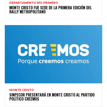
DEPARTAMENTO RÍO PRIMERO
MONTE CRISTO FUE SEDE DE LA PRIMERA EDICIÓN DEL
RALLY METROPOLITANO
MONTE CRISTO
SINPECOR PRESENTARÁ EN MONTE CRISTO AL PARTIDO
POLÍTICO CREEMOS