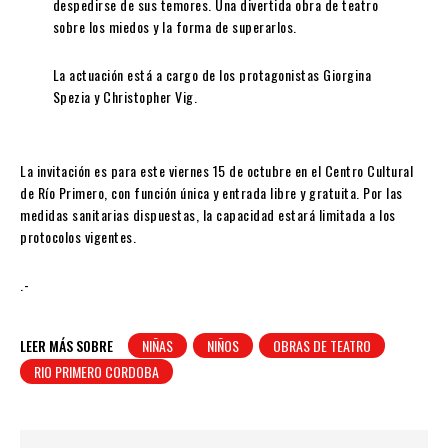
despedirse de sus temores. Una divertida obra de teatro
sobre los miedos y la forma de superarlos.
La actuación está a cargo de los protagonistas Giorgina
Spezia y Christopher Vig.
La invitación es para este viernes 15 de octubre en el Centro Cultural
de Río Primero, con función única y entrada libre y gratuita. Por las
medidas sanitarias dispuestas, la capacidad estará limitada a los
protocolos vigentes.
.-
LEER MÁS SOBRE
NIÑAS
NIÑOS
OBRAS DE TEATRO
RIO PRIMERO CORDOBA