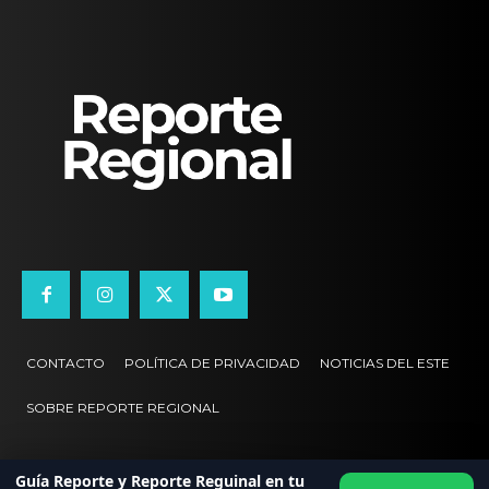
CONTACTO
POLÍTICA DE PRIVACIDAD
NOTICIAS DEL ESTE
SOBRE REPORTE REGIONAL
Guía Reporte y Reporte Reguinal en tu