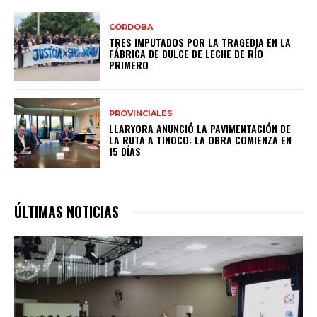
CÓRDOBA
TRES IMPUTADOS POR LA TRAGEDIA EN LA
FÁBRICA DE DULCE DE LECHE DE RÍO
PRIMERO
PROVINCIALES
LLARYORA ANUNCIÓ LA PAVIMENTACIÓN DE
LA RUTA A TINOCO: LA OBRA COMIENZA EN
15 DÍAS
ÚLTIMAS NOTICIAS