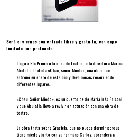
Será el viernes con entrada libre y gratuita, con cupo
limitado por protocolo.
Llega a Río Primero la obra de teatro de la directora Marina
Abulafia titulada «Chau, señor Miedo», una obra que
estrenó en enero de este año y lleva meses recorriendo
diferentes lugares.
«Chau, Señor Miedo», es un cuento de de María Inés Falconi
y que Abulafia llevó a revivir en actuación con una obra de
teatro.
La obra trata sobre Graciela, que no puede dormir porque
tiene miedo y junto con su hermano Carlos, aprenderá a