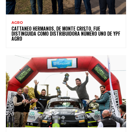
AGRO
CATTANEO HERMANOS, DE MONTE CRISTO, FUE
DISTINGUIDA COMO DISTRIBUIDORA NÚMERO UNO DE YPF
AGRO