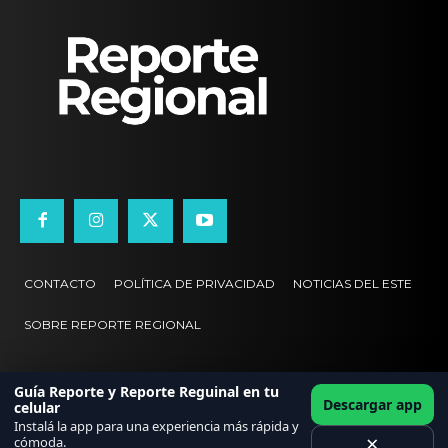
CONTACTO
POLÍTICA DE PRIVACIDAD
NOTICIAS DEL ESTE
SOBRE REPORTE REGIONAL
Guía Reporte y Reporte Reguinal en tu
Descargar app
celular
Instalá la app para una experiencia más rápida y
×
cómoda.