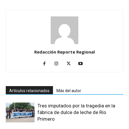
Redacción Reporte Regional
Artículos relacionados
Más del autor
Tres imputados por la tragedia en la
fábrica de dulce de leche de Río
Primero