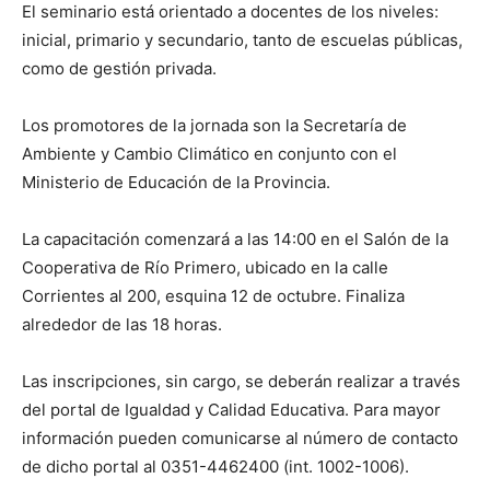
El seminario está orientado a docentes de los niveles:
inicial, primario y secundario, tanto de escuelas públicas,
como de gestión privada.
Los promotores de la jornada son la Secretaría de
Ambiente y Cambio Climático en conjunto con el
Ministerio de Educación de la Provincia.
La capacitación comenzará a las 14:00 en el Salón de la
Cooperativa de Río Primero, ubicado en la calle
Corrientes al 200, esquina 12 de octubre. Finaliza
alrededor de las 18 horas.
Las inscripciones, sin cargo, se deberán realizar a través
del portal de Igualdad y Calidad Educativa. Para mayor
información pueden comunicarse al número de contacto
de dicho portal al 0351-4462400 (int. 1002-1006).