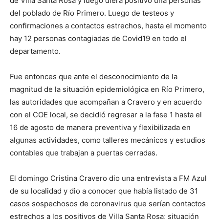
de Villa Santa Rosa y luego diera positivo una personas
del poblado de Río Primero. Luego de testeos y
confirmaciones a contactos estrechos, hasta el momento
hay 12 personas contagiadas de Covid19 en todo el
departamento.
Fue entonces que ante el desconocimiento de la
magnitud de la situación epidemiológica en Río Primero,
las autoridades que acompañan a Cravero y en acuerdo
con el COE local, se decidió regresar a la fase 1 hasta el
16 de agosto de manera preventiva y flexibilizada en
algunas actividades, como talleres mecánicos y estudios
contables que trabajan a puertas cerradas.
El domingo Cristina Cravero dio una entrevista a FM Azul
de su localidad y dio a conocer que había listado de 31
casos sospechosos de coronavirus que serían contactos
estrechos a los positivos de Villa Santa Rosa; situación