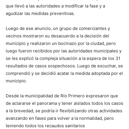
que llevó a las autoridades a modificar la fase y a
agudizar las medidas preventivas.
Luego de ese anuncio, un grupo de comerciantes y
vecinos mostraron su desacuerdo a la decisión del
municipio y realizaron un bocinazo por la ciudad, pero
luego fueron recibidos por las autoridades municipales y
se les explicó la compleja situación a la espera de los 31
resultados de casos sospechosos. Luego de escuchar, se
comprendió y se decidió acatar la medida adoptada por el
municipio.
Desde la municipalidad de Río Primero expresaron que
de aclararse el panorama y tener aislados todos los casos
a la brevedad, se podría ir flexibilizando otras actividades
avanzando en fases para volver a la normalidad, pero
teniendo todos los recaudos sanitarios