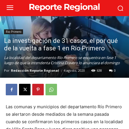
Rio Primero
La investigación de 31 casos, el por qué
de la vuelta a fase 1 en Río Primero
La localidad del departamento Río Primero se encuentra en fase 1
luego de que la intendenta Cristina Cravero lo anunciara el domingo
Por
Redacción Reporte Regional
-
4 agosto, 2020
638
0
Las comunas y municipios del departamento Río Primero
se alertaron desde mediados de la semana pasada
cuando se confirmaron los primeros casos en la localidad