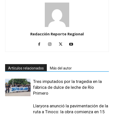
Redacción Reporte Regional
Artículos relacionados
Más del autor
Tres imputados por la tragedia en la
fábrica de dulce de leche de Río
Primero
Llaryora anunció la pavimentación de la
ruta a Tinoco: la obra comienza en 15