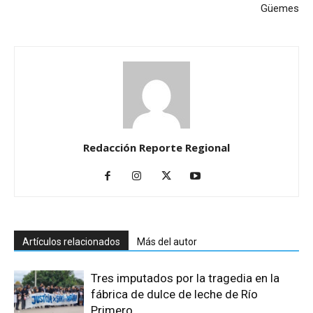
Güemes
Redacción Reporte Regional
Artículos relacionados
Más del autor
Tres imputados por la tragedia en la
fábrica de dulce de leche de Río
Primero