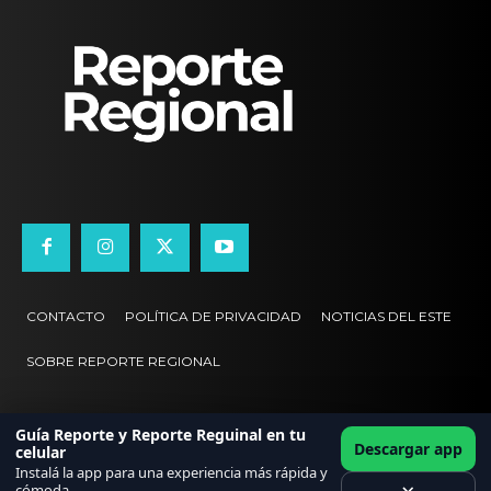
CONTACTO
POLÍTICA DE PRIVACIDAD
NOTICIAS DEL ESTE
SOBRE REPORTE REGIONAL
Guía Reporte y Reporte Reguinal en tu
Descargar app
celular
Instalá la app para una experiencia más rápida y
cómoda.