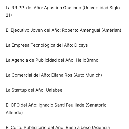
La RR.PP. del Año: Agustina Giusiano (Universidad Siglo
21)
El Ejecutivo Joven del Año: Roberto Amengual (Amérian)
La Empresa Tecnológica del Año: Dicsys
La Agencia de Publicidad del Año: HelloBrand
La Comercial del Año: Eliana Ros (Auto Munich)
La Startup del Año: Ualabee
El CFO del Año: Ignacio Santi Feuillade (Sanatorio
Allende)
El Corto Publicitario del Año: Beso a beso (Agencia