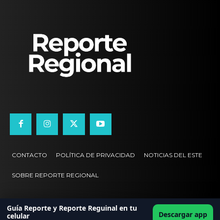
CONTACTO
POLÍTICA DE PRIVACIDAD
NOTICIAS DEL ESTE
SOBRE REPORTE REGIONAL
Guía Reporte y Reporte Reguinal en tu
Descargar app
celular