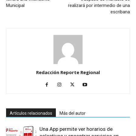
Municipal
realizará por intermedio de una
escribana
Redacción Reporte Regional
Artículos relacionados
Más del autor
Una App permite ver horarios de