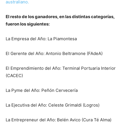
australiano.
El resto de los ganadores, en las distintas categorías,
fueron los siguientes:
La Empresa del Año: La Piamontesa
El Gerente del Año: Antonio Beltramone (FAdeA)
El Emprendimiento del Año: Terminal Portuaria Interior
(CACEC)
La Pyme del Año: Peñón Cervecería
La Ejecutiva del Año: Celeste Grimaldi (Logros)
La Entrepreneur del Año: Belén Avico (Cura Té Alma)