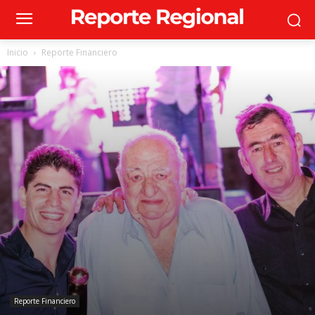
Inicio
Reporte Financiero
Reporte Financiero