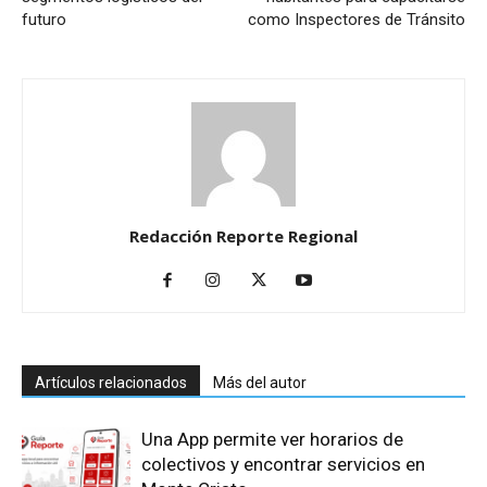
futuro
como Inspectores de Tránsito
Redacción Reporte Regional
Artículos relacionados
Más del autor
Una App permite ver horarios de
colectivos y encontrar servicios en