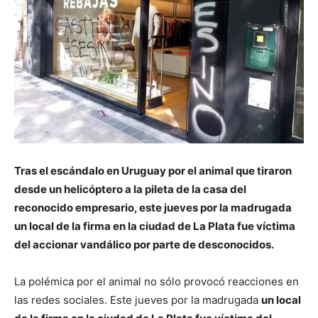
Tras el escándalo en Uruguay por el animal que tiraron
desde un helicóptero a la pileta de la casa del
reconocido empresario, este jueves por la madrugada
un local de la firma en la ciudad de La Plata fue víctima
del accionar vandálico por parte de desconocidos.
La polémica por el animal no sólo provocó reacciones en
las redes sociales. Este jueves por la madrugada
un local