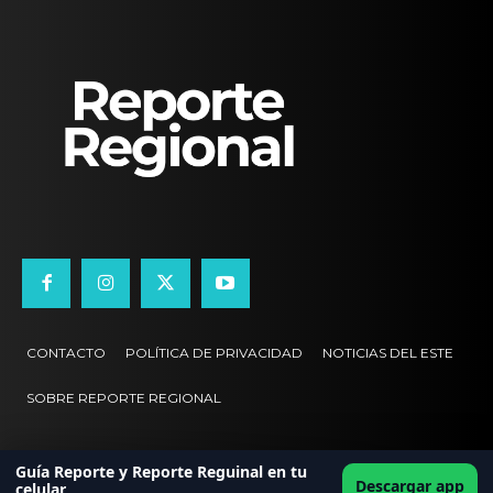
CONTACTO
POLÍTICA DE PRIVACIDAD
NOTICIAS DEL ESTE
SOBRE REPORTE REGIONAL
Guía Reporte y Reporte Reguinal en tu
Descargar app
celular