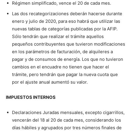
Régimen simplificado, vence el 20 de cada mes.
Las dos recategorizaciones deberán hacerse durante
enero y julio de 2020, para eso habrá que utilizar las
nuevas tablas de categorías publicadas por la AFIP.
Sólo tendrán que realizar el trámite aquellos
pequeños contribuyentes que tuvieron modificaciones
en los parámetros de facturación, de alquileres a
pagar y de consumos de energía. Los que no tuvieron
cambios en el encuadre no tienen que hacer el
trámite, pero tendrán que pagar la nueva cuota que
por el ajuste anual aumentó su valor.
IMPUESTOS INTERNOS
Declaraciones Juradas mensuales, excepto cigarrillos,
vencerán del 18 al 20 de cada mes, considerando los
días hábiles y agrupados por tres números finales de