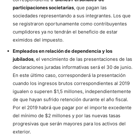
participaciones societarias
, que pagan las
sociedades representando a sus integrantes. Los que
se registraron oportunamente como contribuyentes
cumplidores ya no tendrán el beneficio de estar
eximidos del impuesto.
Empleados en relación de dependencia y los
jubilados
, el vencimiento de las presentaciones de las
declaraciones juradas informativas será el 30 de junio.
En este último caso, corresponderá la presentación
cuando los ingresos brutos correspondientes al 2019
igualen o superen $1,5 millones, independientemente
de que hayan sufrido retención durante el año fiscal.
Por el 2019 habrá que pagar por el importe excedente
del mínimo de $2 millones y por las nuevas tasas
progresivas que serán mayores para los activos del
exterior.