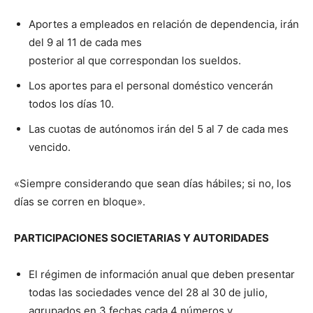
Aportes a empleados en relación de dependencia, irán
del 9 al 11 de cada mes
posterior al que correspondan los sueldos.
Los aportes para el personal doméstico vencerán
todos los días 10.
Las cuotas de autónomos irán del 5 al 7 de cada mes
vencido.
«Siempre considerando que sean días hábiles; si no, los
días se corren en bloque».
PARTICIPACIONES SOCIETARIAS Y AUTORIDADES
El régimen de información anual que deben presentar
todas las sociedades vence del 28 al 30 de julio,
agrupados en 3 fechas cada 4 números y