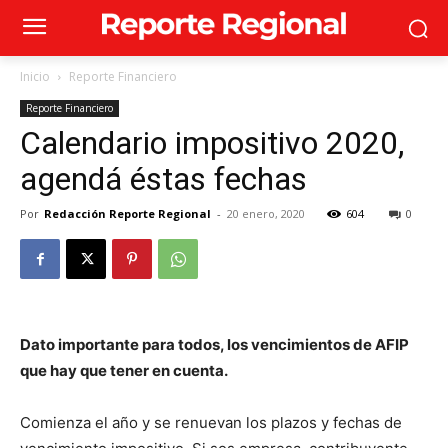
Inicio
Reporte Financiero
Reporte Financiero
Calendario impositivo 2020,
agendá éstas fechas
Por
Redacción Reporte Regional
-
20 enero, 2020
604
0
Dato importante para todos, los vencimientos de AFIP
que hay que tener en cuenta.
Comienza el año y se renuevan los plazos y fechas de