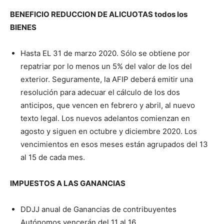
BENEFICIO REDUCCION DE ALICUOTAS todos los
BIENES
Hasta EL 31 de marzo 2020. Sólo se obtiene por
repatriar por lo menos un 5% del valor de los del
exterior. Seguramente, la AFIP deberá emitir una
resolución para adecuar el cálculo de los dos
anticipos, que vencen en febrero y abril, al nuevo
texto legal. Los nuevos adelantos comienzan en
agosto y siguen en octubre y diciembre 2020. Los
vencimientos en esos meses están agrupados del 13
al 15 de cada mes.
IMPUESTOS A LAS GANANCIAS
DDJJ anual de Ganancias de contribuyentes
Autónomos vencerán del 11 al 16