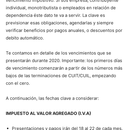
vencimiento impositivo. Si sos empresa, contribuyente
individual, monotributista o empleados en relación de
dependencia éste dato te va a servir. La clave es
previsionar esas obligaciones, agendarlas y siempre
verificar beneficios por pagos anuales, o descuentos por
debito automático.
Te contamos en detalle de los vencimientos que se
presentarán durante 2020. Importante: los primeros días
de vencimiento comenzarán a partir de los números más
bajos de las terminaciones de CUIT/CUIL, empezando
con el cero.
A continuación, las fechas clave a considerar:
IMPUESTO AL VALOR AGREGADO (I.V.A)
Presentaciones y pagos irán del 18 al 22 de cada mes.