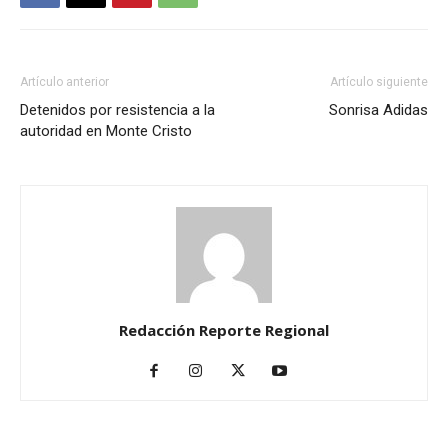
Artículo anterior
Artículo siguiente
Detenidos por resistencia a la
Sonrisa Adidas
autoridad en Monte Cristo
Redacción Reporte Regional