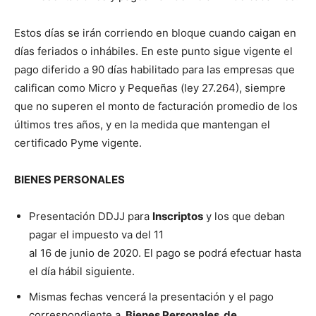
Estos días se irán corriendo en bloque cuando caigan en
días feriados o inhábiles. En este punto sigue vigente el
pago diferido a 90 días habilitado para las empresas que
califican como Micro y Pequeñas (ley 27.264), siempre
que no superen el monto de facturación promedio de los
últimos tres años, y en la medida que mantengan el
certificado Pyme vigente.
BIENES PERSONALES
Presentación DDJJ para
Inscriptos
y los que deban
pagar el impuesto va del 11
al 16 de junio de 2020. El pago se podrá efectuar hasta
el día hábil siguiente.
Mismas fechas vencerá la presentación y el pago
correspondiente a
Bienes Personales de