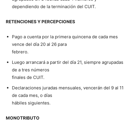
dependiendo de la terminación del CUIT.
RETENCIONES Y PERCEPCIONES
Pago a cuenta por la primera quincena de cada mes
vence del día 20 al 26 para
febrero.
Luego arrancará a partir del día 21, siempre agrupadas
de a tres números
finales de CUIT.
Declaraciones juradas mensuales, vencerán del 9 al 11
de cada mes, o días
hábiles siguientes.
MONOTRIBUTO