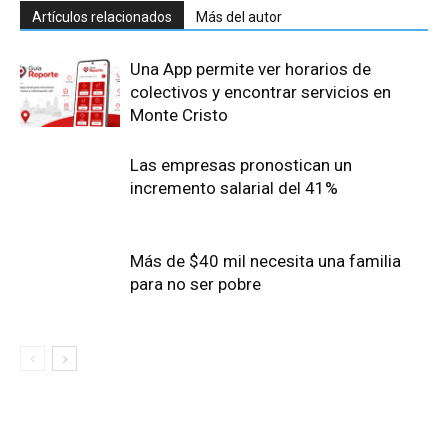
Artículos relacionados
Más del autor
Una App permite ver horarios de
colectivos y encontrar servicios en
Monte Cristo
Las empresas pronostican un
incremento salarial del 41%
Más de $40 mil necesita una familia
para no ser pobre