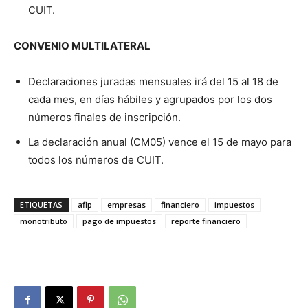
CUIT.
CONVENIO MULTILATERAL
Declaraciones juradas mensuales irá del 15 al 18 de
cada mes, en días hábiles y agrupados por los dos
números finales de inscripción.
La declaración anual (CM05) vence el 15 de mayo para
todos los números de CUIT.
ETIQUETAS
afip
empresas
financiero
impuestos
monotributo
pago de impuestos
reporte financiero