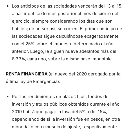
Los anticipos de las sociedades vencerán del 13 al 15,
a partir del sexto mes posterior al mes de cierre del
ejercicio, siempre considerando los días que son
hábiles; de no ser así, se corren. El primer anticipo de
las sociedades sigue calculándose exageradamente
con el 25% sobre el impuesto determinado el año
anterior. Luego, le siguen nueve adelantos más del
8,33%, cada uno, sobre la misma base imponible
RENTA FINANCIERA
(el nuevo del 2020 derogado por la
última ley de Emergencia).
Por los rendimientos en plazos fijos, fondos de
inversión y títulos públicos obtenidos durante el año
2019 habrá que pagar la tasa del 5% ó del 15%,
dependiendo de si la inversión fue en pesos, en otra
moneda, o con cláusula de ajuste, respectivamente.