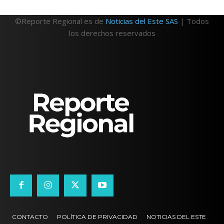
©Reporte Regional es de
Noticias del Este SAS
| Todos
los derechos reservados
CONTACTO
POLÍTICA DE PRIVACIDAD
NOTICIAS DEL ESTE