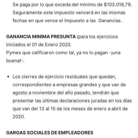
Se paga por lo que exceda del mínimo de $103.018,79.
Seguramente este impuesto vencerá en las mismas
fechas en que vence el Impuesto a las Ganancias .
GANANCIA MINIMA PRESUNTA
(para los ejercicios
iniciados el 01 de Enero 2020.
Pymes que calificaron como tal, ya no lo pagan -¡una
buena!-.
Los cierres de ejercicio residuales que quedan,
correspondientes a empresas grandes y que van de
agosto a noviembre del año pasado, tendrán que
presentar las últimas declaraciones juradas en los días
que van del 13 al 15 de los meses de enero a abril de
2020.
GARGAS SOCIALES DE EMPLEADORES