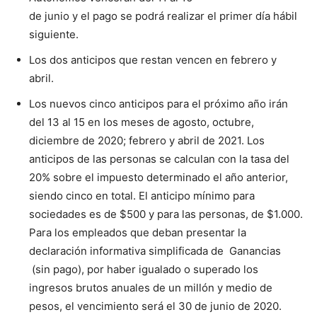
de junio y el pago se podrá realizar el primer día hábil
siguiente.
Los dos anticipos que restan vencen en febrero y
abril.
Los nuevos cinco anticipos para el próximo año irán
del 13 al 15 en los meses de agosto, octubre,
diciembre de 2020; febrero y abril de 2021. Los
anticipos de las personas se calculan con la tasa del
20% sobre el impuesto determinado el año anterior,
siendo cinco en total. El anticipo mínimo para
sociedades es de $500 y para las personas, de $1.000.
Para los empleados que deban presentar la
declaración informativa simplificada de Ganancias
(sin pago), por haber igualado o superado los
ingresos brutos anuales de un millón y medio de
pesos, el vencimiento será el 30 de junio de 2020.