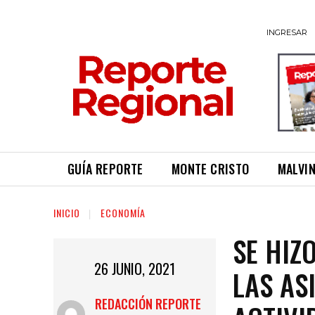
INGRESAR
GUÍA REPORTE
MONTE CRISTO
MALVI
INICIO
ECONOMÍA
SE HIZ
26 JUNIO, 2021
LAS AS
REDACCIÓN REPORTE