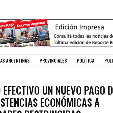
NAS ARGENTINAS
PROVINCIALES
POLÍTICA
POL
O EFECTIVO UN NUEVO PAGO D
ISTENCIAS ECONÓMICAS A