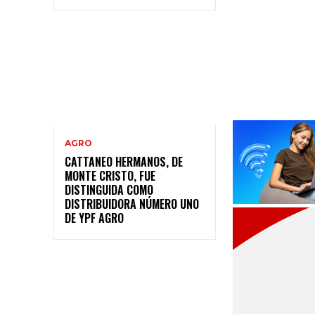
AGRO
CATTANEO HERMANOS, DE
MONTE CRISTO, FUE
DISTINGUIDA COMO
DISTRIBUIDORA NÚMERO UNO
DE YPF AGRO