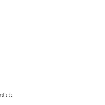
ollo de