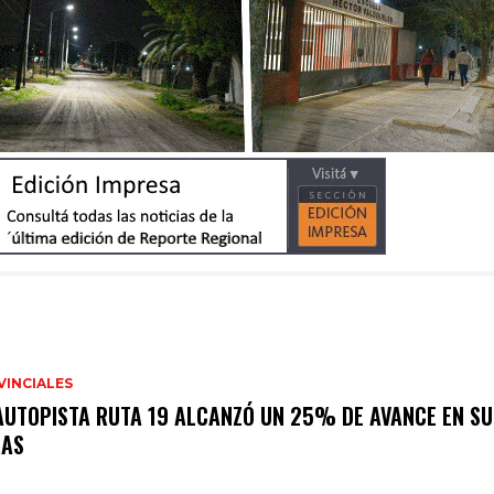
VINCIALES
AUTOPISTA RUTA 19 ALCANZÓ UN 25% DE AVANCE EN SU
RAS