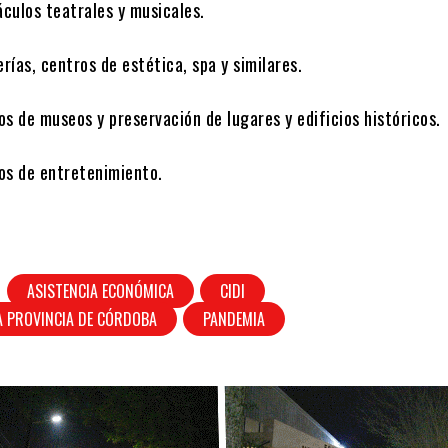
 teatrales y musicales.
 centros de estética, spa y similares.
 museos y preservación de lugares y edificios históricos.
de entretenimiento.
ASISTENCIA ECONÓMICA
CIDI
A PROVINCIA DE CÓRDOBA
PANDEMIA