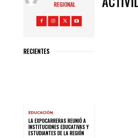
ACTIVI
REGIONAL
RECIENTES
EDUCACIÓN
LA EXPOCARRERAS REUNIÓ A
INSTITUCIONES EDUCATIVAS Y
ESTUDIANTES DE LA REGIÓN