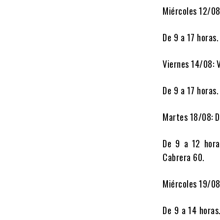
Miércoles 12/0
De 9 a 17 horas.
Viernes 14/08:
De 9 a 17 horas.
Martes 18/08: 
De 9 a 12 hora
Cabrera 60.
Miércoles 19/08
De 9 a 14 horas