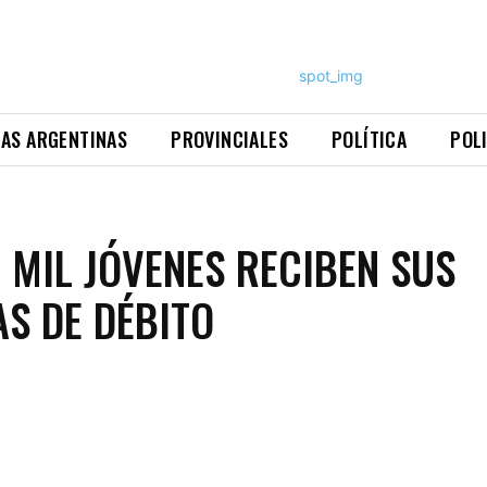
NAS ARGENTINAS
PROVINCIALES
POLÍTICA
POL
5 MIL JÓVENES RECIBEN SUS
AS DE DÉBITO