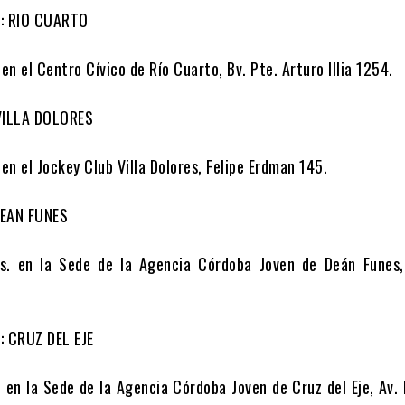
8: RIO CUARTO
 en el Centro Cívico de Río Cuarto, Bv. Pte. Arturo Illia 1254.
 VILLA DOLORES
 en el Jockey Club Villa Dolores, Felipe Erdman 145.
DEAN FUNES
s. en la Sede de la Agencia Córdoba Joven de Deán Funes
: CRUZ DEL EJE
. en la Sede de la Agencia Córdoba Joven de Cruz del Eje, Av.