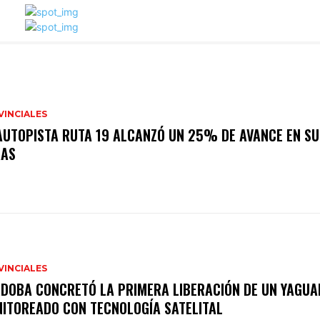
VINCIALES
AUTOPISTA RUTA 19 ALCANZÓ UN 25% DE AVANCE EN SU
RAS
VINCIALES
DOBA CONCRETÓ LA PRIMERA LIBERACIÓN DE UN YAGUA
ITOREADO CON TECNOLOGÍA SATELITAL