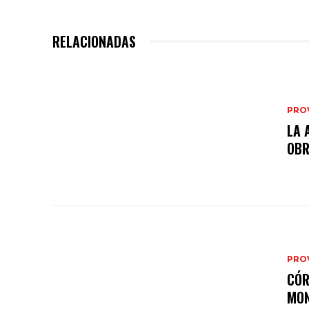
RELACIONADAS
PRO
LA 
OB
PRO
CÓR
MON