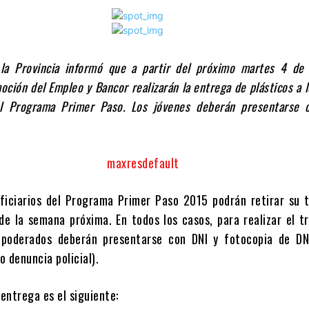
la Provincia informó que a partir del próximo martes 4 de 
ción del Empleo y Bancor realizarán la entrega de plásticos a 
del Programa Primer Paso. Los jóvenes deberán presentarse 
ficiarios del Programa Primer Paso 2015 podrán retirar su t
 de la semana próxima. En todos los casos, para realizar el t
apoderados deberán presentarse con DNI y fotocopia de DN
a o denuncia policial).
 entrega es el siguiente: