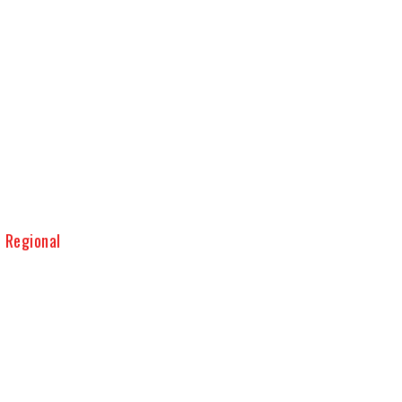
 Regional