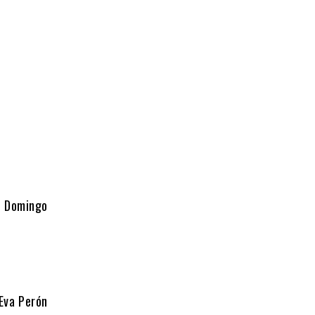
, Domingo
 Eva Perón