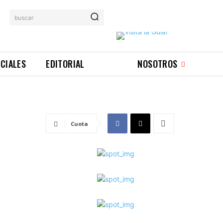
buscar
ICIALES
EDITORIAL
NOSOTROS
Cuota