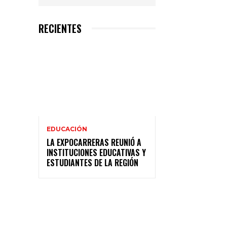
RECIENTES
EDUCACIÓN
LA EXPOCARRERAS REUNIÓ A
INSTITUCIONES EDUCATIVAS Y
ESTUDIANTES DE LA REGIÓN