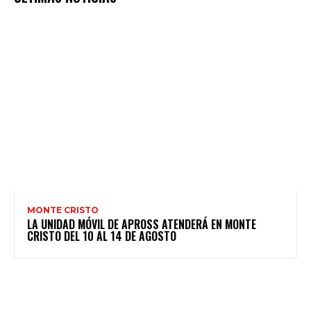
MONTE CRISTO
LA UNIDAD MÓVIL DE APROSS ATENDERÁ EN MONTE
CRISTO DEL 10 AL 14 DE AGOSTO