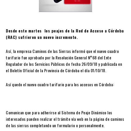
Desde este martes los peajes de la Red de Acceso a Córdoba
(RAC) sufrieron un nuevo incremento.
Así, la empresa Caminos de las Sierras informó que el nuevo cuadro
tarifario fue aprobado por la Resolución General N°68 del Ente
Regulador de los Servicios Públicos de fecha 26/09/18 y publicada en
el Boletín Oficial de la Provincia de Córdoba el día 01/10/18.
Así quedo el nuevo cuadro tarifario para los accesos en Córdoba:
Comunican que para adherirse al Sistema de Peaje Dinámico los
interesados pueden realizar el trámite vía web en la página de caminos
de las sierras completando un formulario o personalmente.