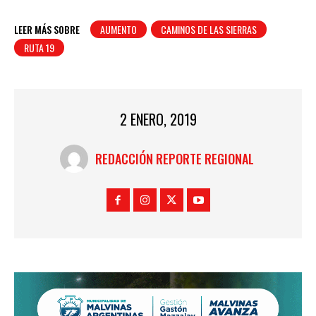
LEER MÁS SOBRE
AUMENTO
CAMINOS DE LAS SIERRAS
RUTA 19
2 ENERO, 2019
REDACCIÓN REPORTE REGIONAL