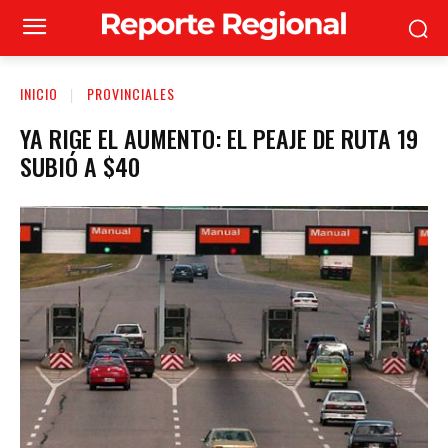
INICIO
PROVINCIALES
YA RIGE EL AUMENTO: EL PEAJE DE RUTA 19
SUBIÓ A $40