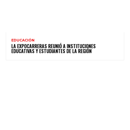
EDUCACIÓN
LA EXPOCARRERAS REUNIÓ A INSTITUCIONES
EDUCATIVAS Y ESTUDIANTES DE LA REGIÓN