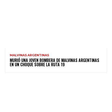
MALVINAS ARGENTINAS
MURIÓ UNA JOVEN BOMBERA DE MALVINAS ARGENTINAS
EN UN CHOQUE SOBRE LA RUTA 19