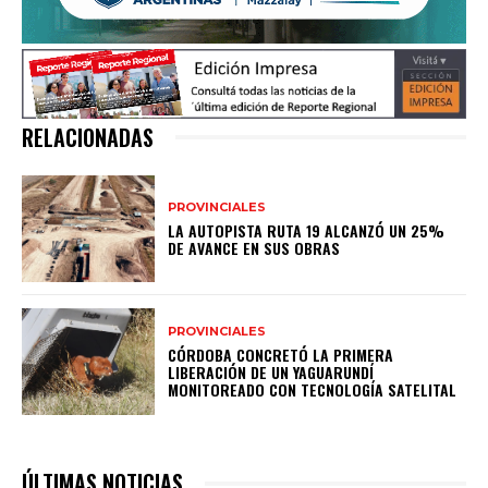
RELACIONADAS
PROVINCIALES
LA AUTOPISTA RUTA 19 ALCANZÓ UN 25%
DE AVANCE EN SUS OBRAS
PROVINCIALES
CÓRDOBA CONCRETÓ LA PRIMERA
LIBERACIÓN DE UN YAGUARUNDÍ
MONITOREADO CON TECNOLOGÍA SATELITAL
ÚLTIMAS NOTICIAS