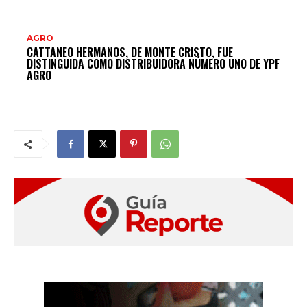
AGRO
CATTANEO HERMANOS, DE MONTE CRISTO, FUE
DISTINGUIDA COMO DISTRIBUIDORA NÚMERO UNO DE YPF
AGRO