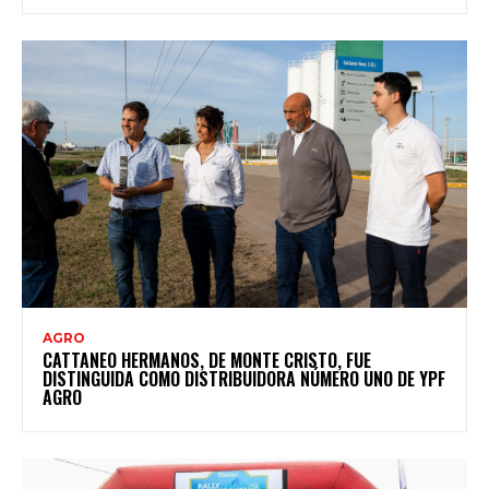
AGRO
CATTANEO HERMANOS, DE MONTE CRISTO, FUE
DISTINGUIDA COMO DISTRIBUIDORA NÚMERO UNO DE YPF
AGRO