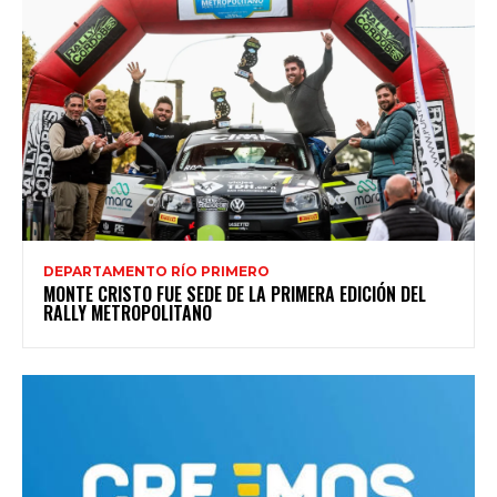
DEPARTAMENTO RÍO PRIMERO
MONTE CRISTO FUE SEDE DE LA PRIMERA EDICIÓN DEL
RALLY METROPOLITANO