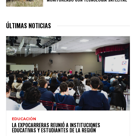
ÚLTIMAS NOTICIAS
EDUCACIÓN
LA EXPOCARRERAS REUNIÓ A INSTITUCIONES
EDUCATIVAS Y ESTUDIANTES DE LA REGIÓN