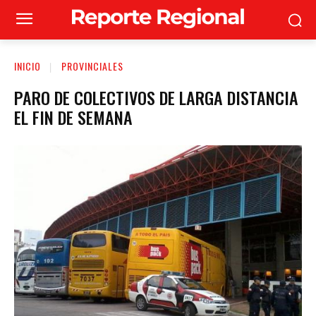
INICIO
PROVINCIALES
PARO DE COLECTIVOS DE LARGA DISTANCIA
EL FIN DE SEMANA