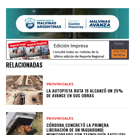
RELACIONADAS
PROVINCIALES
LA AUTOPISTA RUTA 19 ALCANZÓ UN 25%
DE AVANCE EN SUS OBRAS
PROVINCIALES
CÓRDOBA CONCRETÓ LA PRIMERA
LIBERACIÓN DE UN YAGUARUNDÍ
MONITOREADO CON TECNOLOGÍA SATELITAL