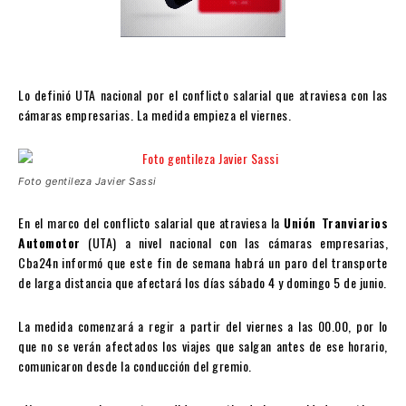
Lo definió UTA nacional por el conflicto salarial que atraviesa con las
cámaras empresarias. La medida empieza el viernes.
Foto gentileza Javier Sassi
En el marco del conflicto salarial que atraviesa la
Unión Tranviarios
Automotor
(UTA) a nivel nacional con las cámaras empresarias,
Cba24n informó que este fin de semana habrá un paro del transporte
de larga distancia que afectará los días sábado 4 y domingo 5 de junio.
La medida comenzará a regir a partir del viernes a las 00.00, por lo
que no se verán afectados los viajes que salgan antes de ese horario,
comunicaron desde la conducción del gremio.