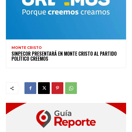
MONTE CRISTO
SINPECOR PRESENTARÁ EN MONTE CRISTO AL PARTIDO
POLÍTICO CREEMOS