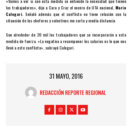
«Vamos a ver si con esta medida se entiende la necesidad que tienen
los trabajadores», dijo a Cara y Cruz el vocero de UTA nacional,
Mario
Calegari.
Señaló además que el conflicto no tiene relación con la
situación de los choferes y colectivos me corta y media distancia.
Son alrededor de 20 mil los trabajadores que se incorporarán a esta
medida de fuerza. «La negativa a recomponer los salarios es lo que nos
llevó a este conflicto», subrayó Calegari.
31 MAYO, 2016
REDACCIÓN REPORTE REGIONAL